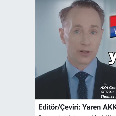
Editör/Çeviri: Yaren AK