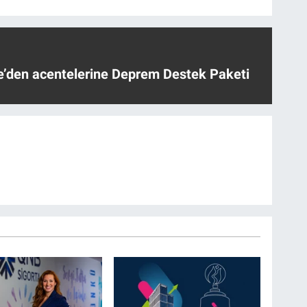
ye’den acentelerine Deprem Destek Paketi