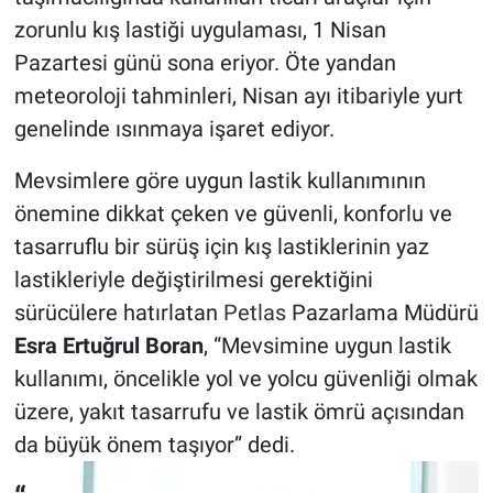
zorunlu kış lastiği uygulaması, 1 Nisan
Pazartesi günü sona eriyor. Öte yandan
meteoroloji tahminleri, Nisan ayı itibariyle yurt
genelinde ısınmaya işaret ediyor.
Mevsimlere göre uygun lastik kullanımının
önemine dikkat çeken ve güvenli, konforlu ve
tasarruflu bir sürüş için kış lastiklerinin yaz
lastikleriyle değiştirilmesi gerektiğini
sürücülere hatırlatan
Petlas
Pazarlama Müdürü
Esra Ertuğrul Boran
, “Mevsimine uygun lastik
kullanımı, öncelikle yol ve yolcu güvenliği olmak
üzere, yakıt tasarrufu ve lastik ömrü açısından
da büyük önem taşıyor” dedi.