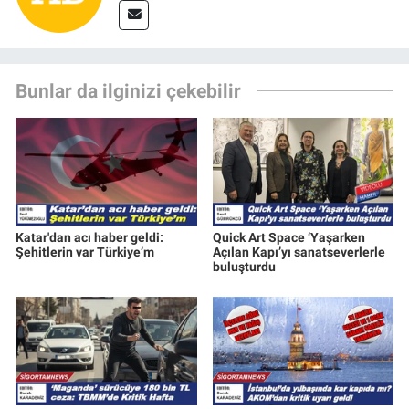
Bunlar da ilginizi çekebilir
Katar'dan acı haber geldi:
Quick Art Space ‘Yaşarken
Şehitlerin var Türkiye’m
Açılan Kapı’yı sanatseverlerle
buluşturdu