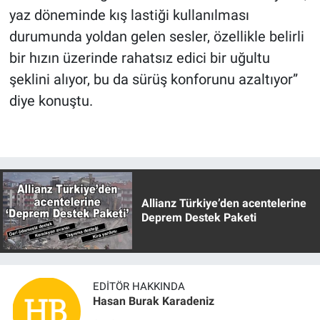
yaz döneminde kış lastiği kullanılması
durumunda yoldan gelen sesler, özellikle belirli
bir hızın üzerinde rahatsız edici bir uğultu
şeklini alıyor, bu da sürüş konforunu azaltıyor”
diye konuştu.
Allianz Türkiye’den acentelerine
Deprem Destek Paketi
EDITÖR HAKKINDA
Hasan Burak Karadeniz