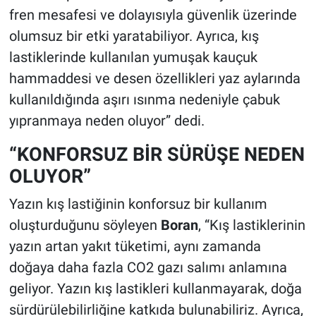
fren mesafesi ve dolayısıyla güvenlik üzerinde
olumsuz bir etki yaratabiliyor. Ayrıca, kış
lastiklerinde kullanılan yumuşak kauçuk
hammaddesi ve desen özellikleri yaz aylarında
kullanıldığında aşırı ısınma nedeniyle çabuk
yıpranmaya neden oluyor” dedi.
“KONFORSUZ BİR SÜRÜŞE NEDEN
OLUYOR”
Yazın kış lastiğinin konforsuz bir kullanım
oluşturduğunu söyleyen
Boran
, “Kış lastiklerinin
yazın artan yakıt tüketimi, aynı zamanda
doğaya daha fazla CO2 gazı salımı anlamına
geliyor. Yazın kış lastikleri kullanmayarak, doğa
sürdürülebilirliğine katkıda bulunabiliriz. Ayrıca,