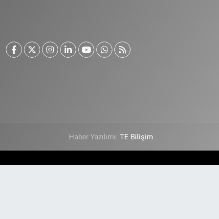
Haber Yazılımı:
TE Bilişim