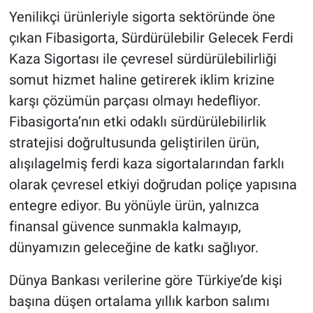
Yenilikçi ürünleriyle sigorta sektöründe öne
çıkan Fibasigorta, Sürdürülebilir Gelecek Ferdi
Kaza Sigortası ile çevresel sürdürülebilirliği
somut hizmet haline getirerek iklim krizine
karşı çözümün parçası olmayı hedefliyor.
Fibasigorta’nın etki odaklı sürdürülebilirlik
stratejisi doğrultusunda geliştirilen ürün,
alışılagelmiş ferdi kaza sigortalarından farklı
olarak çevresel etkiyi doğrudan poliçe yapısına
entegre ediyor. Bu yönüyle ürün, yalnızca
finansal güvence sunmakla kalmayıp,
dünyamızın geleceğine de katkı sağlıyor.
Dünya Bankası verilerine göre Türkiye’de kişi
başına düşen ortalama yıllık karbon salımı