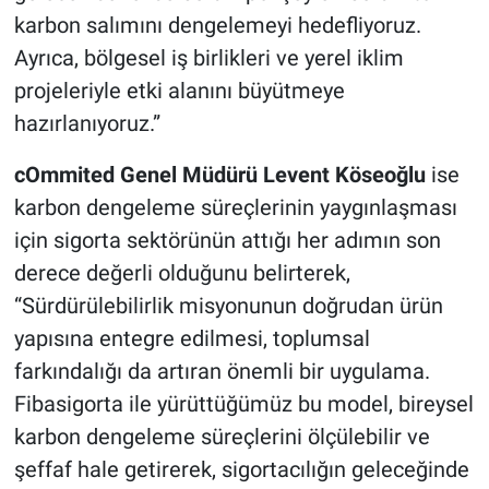
karbon salımını dengelemeyi hedefliyoruz.
Ayrıca, bölgesel iş birlikleri ve yerel iklim
projeleriyle etki alanını büyütmeye
hazırlanıyoruz.”
cOmmited Genel Müdürü Levent Köseoğlu
ise
karbon dengeleme süreçlerinin yaygınlaşması
için sigorta sektörünün attığı her adımın son
derece değerli olduğunu belirterek,
“Sürdürülebilirlik misyonunun doğrudan ürün
yapısına entegre edilmesi, toplumsal
farkındalığı da artıran önemli bir uygulama.
Fibasigorta ile yürüttüğümüz bu model, bireysel
karbon dengeleme süreçlerini ölçülebilir ve
şeffaf hale getirerek, sigortacılığın geleceğinde