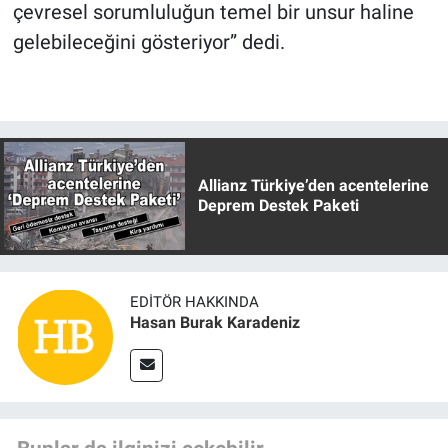
çevresel sorumluluğun temel bir unsur haline
gelebileceğini gösteriyor” dedi.
Allianz Türkiye’den acentelerine
Deprem Destek Paketi
EDITÖR HAKKINDA
Hasan Burak Karadeniz