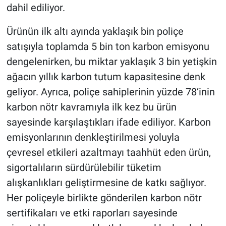
dahil ediliyor.
Ürünün ilk altı ayında yaklaşık bin poliçe
satışıyla toplamda 5 bin ton karbon emisyonu
dengelenirken, bu miktar yaklaşık 3 bin yetişkin
ağacın yıllık karbon tutum kapasitesine denk
geliyor. Ayrıca, poliçe sahiplerinin yüzde 78’inin
karbon nötr kavramıyla ilk kez bu ürün
sayesinde karşılaştıkları ifade ediliyor. Karbon
emisyonlarının denkleştirilmesi yoluyla
çevresel etkileri azaltmayı taahhüt eden ürün,
sigortalıların sürdürülebilir tüketim
alışkanlıkları geliştirmesine de katkı sağlıyor.
Her poliçeyle birlikte gönderilen karbon nötr
sertifikaları ve etki raporları sayesinde