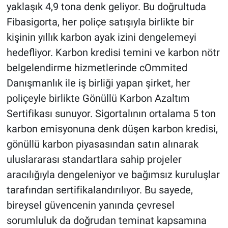
yaklaşık 4,9 tona denk geliyor. Bu doğrultuda
Fibasigorta, her poliçe satışıyla birlikte bir
kişinin yıllık karbon ayak izini dengelemeyi
hedefliyor. Karbon kredisi temini ve karbon nötr
belgelendirme hizmetlerinde cOmmited
Danışmanlık ile iş birliği yapan şirket, her
poliçeyle birlikte Gönüllü Karbon Azaltım
Sertifikası sunuyor. Sigortalının ortalama 5 ton
karbon emisyonuna denk düşen karbon kredisi,
gönüllü karbon piyasasından satın alınarak
uluslararası standartlara sahip projeler
aracılığıyla dengeleniyor ve bağımsız kuruluşlar
tarafından sertifikalandırılıyor. Bu sayede,
bireysel güvencenin yanında çevresel
sorumluluk da doğrudan teminat kapsamına