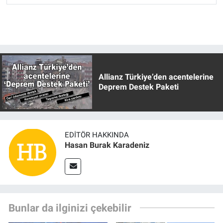
Allianz Türkiye’den acentelerine
Deprem Destek Paketi
EDITÖR HAKKINDA
Hasan Burak Karadeniz
Bunlar da ilginizi çekebilir