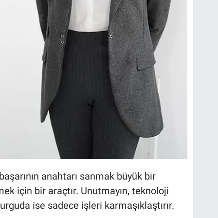
 başarının anahtarı sanmak büyük bir
ek için bir araçtır. Unutmayın, teknoloji
kurguda ise sadece işleri karmaşıklaştırır.