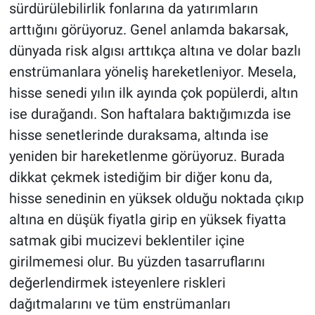
sürdürülebilirlik fonlarına da yatırımların
arttığını görüyoruz. Genel anlamda bakarsak,
dünyada risk algısı arttıkça altına ve dolar bazlı
enstrümanlara yöneliş hareketleniyor. Mesela,
hisse senedi yılın ilk ayında çok popülerdi, altın
ise durağandı. Son haftalara baktığımızda ise
hisse senetlerinde duraksama, altında ise
yeniden bir hareketlenme görüyoruz. Burada
dikkat çekmek istediğim bir diğer konu da,
hisse senedinin en yüksek olduğu noktada çıkıp
altına en düşük fiyatla girip en yüksek fiyatta
satmak gibi mucizevi beklentiler içine
girilmemesi olur. Bu yüzden tasarruflarını
değerlendirmek isteyenlere riskleri
dağıtmalarını ve tüm enstrümanları