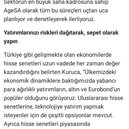
Sektörün en büyük saha kadrosuna sahip
AgeSA olarak tüm bu süreçleri uçtan uca
planlıyor ve denetleyerek ilerliyoruz.
Yatırımlarınızı riskleri dağıtarak, sepet olarak
yapın
Türkiye gibi gelişmekte olan ekonomilerde
hisse senetleri uzun vadede her zaman değer
kazandırdığını belirten Kuruca, “Ülkemizdeki
ekonomik dinamiklere baktığımızda yabancı
para ağırlıklı yatırımların, altın ve Eurobond’un
popüler olduğunu görüyoruz. Uluslararası hisse
senetlerine, teknolojiye yatırım yapmak
isteyenler için de çeşitli opsiyonlar mevcut.
Ayrıca hisse senetleri piyasasında