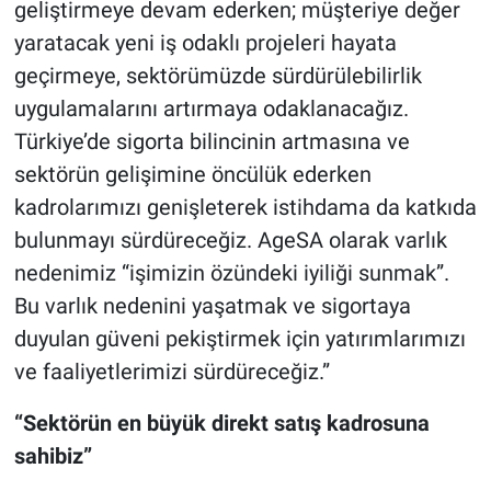
geliştirmeye devam ederken; müşteriye değer
yaratacak yeni iş odaklı projeleri hayata
geçirmeye, sektörümüzde sürdürülebilirlik
uygulamalarını artırmaya odaklanacağız.
Türkiye’de sigorta bilincinin artmasına ve
sektörün gelişimine öncülük ederken
kadrolarımızı genişleterek istihdama da katkıda
bulunmayı sürdüreceğiz. AgeSA olarak varlık
nedenimiz “işimizin özündeki iyiliği sunmak”.
Bu varlık nedenini yaşatmak ve sigortaya
duyulan güveni pekiştirmek için yatırımlarımızı
ve faaliyetlerimizi sürdüreceğiz.”
“Sektörün en büyük direkt satış kadrosuna
sahibiz”