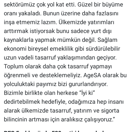
sektörümüz çok yol kat etti. Güzel bir büyüme
oranı yakaladı. Bunun üzerine daha fazlasını
inşa etmemiz lazım. Ülkemizde yatırımları
arttırmak istiyorsak bunu sadece yurt dışı
kaynaklarla yapmak mümkün değil. Sağlam
ekonomi bireysel emeklilik gibi sürdürülebilir
uzun vadeli tasarruf yaklaşımından geçiyor.
Toplum olarak daha çok tasarruf yapmayı
öğrenmeli ve desteklemeliyiz. AgeSA olarak bu
yolculuktaki payımız bizi gururlandırıyor.
Bizimle birlikte olan herkese “İyi ki”
dedirtebilmek hedefiyle, odağımıza hep insanı
alarak ülkemizde tasarruf, yatırım ve sigorta
bilincinin artması için aralıksız çalışıyoruz.”