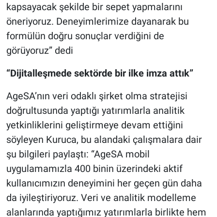
kapsayacak şekilde bir sepet yapmalarını
öneriyoruz. Deneyimlerimize dayanarak bu
formülün doğru sonuçlar verdiğini de
görüyoruz” dedi
“Dijitalleşmede sektörde bir ilke imza attık”
AgeSA’nın veri odaklı şirket olma stratejisi
doğrultusunda yaptığı yatırımlarla analitik
yetkinliklerini geliştirmeye devam ettiğini
söyleyen Kuruca, bu alandaki çalışmalara dair
şu bilgileri paylaştı: “AgeSA mobil
uygulamamızla 400 binin üzerindeki aktif
kullanıcımızın deneyimini her geçen gün daha
da iyileştiriyoruz. Veri ve analitik modelleme
alanlarında yaptığımız yatırımlarla birlikte hem