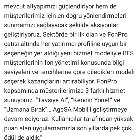
mevcut altyapımızı güçlendiriyor hem de
müşterilerimiz için en doğru yönlendirmeleri
sunmamızı sağlayacak şekilde aksiyonlar
geliştiriyoruz. Sektörde bir ilk olan ve FonPro
çatısı altında her yatırımcı profiline uygun bir
seçeneğin yer aldığı yeni hizmet modeliyle BES
müşterilerinin fon yönetimi konusunda bilgi
seviyeleri ve tercihlerine göre diledikleri modeli
seçerek kazançlarını artırabiliyor. FonPro
kapsamında müşterilerimize 3 farklı hizmet
sunuyoruz: “Tavsiye Al”, “Kendin Yönet” ve
“Uzmana Bırak”… AgeSA Mobil’i geliştirmeye
devam ediyoruz. Kullanıcılar tarafından yüksek
puan alan uygulamamızla son yıllarda pek çok
ödül de aldık.”