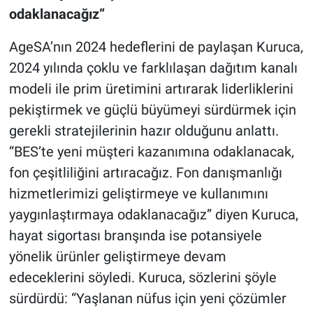
odaklanacağız”
AgeSA’nın 2024 hedeflerini de paylaşan Kuruca,
2024 yılında çoklu ve farklılaşan dağıtım kanalı
modeli ile prim üretimini artırarak liderliklerini
pekiştirmek ve güçlü büyümeyi sürdürmek için
gerekli stratejilerinin hazır olduğunu anlattı.
“BES’te yeni müşteri kazanımına odaklanacak,
fon çeşitliliğini artıracağız. Fon danışmanlığı
hizmetlerimizi geliştirmeye ve kullanımını
yaygınlaştırmaya odaklanacağız” diyen Kuruca,
hayat sigortası branşında ise potansiyele
yönelik ürünler geliştirmeye devam
edeceklerini söyledi. Kuruca, sözlerini şöyle
sürdürdü: “Yaşlanan nüfus için yeni çözümler