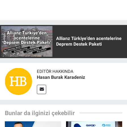
Allianz Türkiye’den acentelerine
Deprem Destek Paketi
EDITÖR HAKKINDA
Hasan Burak Karadeniz
Bunlar da ilginizi çekebilir