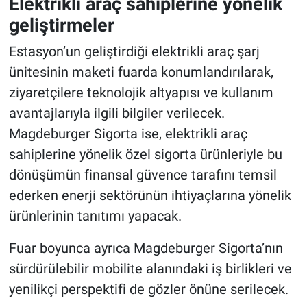
Elektrikli araç sahiplerine yönelik
geliştirmeler
Estasyon’un geliştirdiği elektrikli araç şarj
ünitesinin maketi fuarda konumlandırılarak,
ziyaretçilere teknolojik altyapısı ve kullanım
avantajlarıyla ilgili bilgiler verilecek.
Magdeburger Sigorta ise, elektrikli araç
sahiplerine yönelik özel sigorta ürünleriyle bu
dönüşümün finansal güvence tarafını temsil
ederken enerji sektörünün ihtiyaçlarına yönelik
ürünlerinin tanıtımı yapacak.
Fuar boyunca ayrıca Magdeburger Sigorta’nın
sürdürülebilir mobilite alanındaki iş birlikleri ve
yenilikçi perspektifi de gözler önüne serilecek.