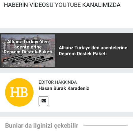
HABERİN VİDEOSU
YOUTUBE
KANALIMIZDA
Allianz Türkiye’den acentelerine
Deprem Destek Paketi
EDITÖR HAKKINDA
Hasan Burak Karadeniz
Bunlar da ilginizi çekebilir