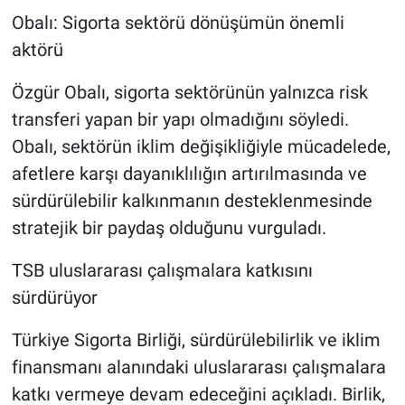
Obalı: Sigorta sektörü dönüşümün önemli
aktörü
Özgür Obalı, sigorta sektörünün yalnızca risk
transferi yapan bir yapı olmadığını söyledi.
Obalı, sektörün iklim değişikliğiyle mücadelede,
afetlere karşı dayanıklılığın artırılmasında ve
sürdürülebilir kalkınmanın desteklenmesinde
stratejik bir paydaş olduğunu vurguladı.
TSB uluslararası çalışmalara katkısını
sürdürüyor
Türkiye Sigorta Birliği, sürdürülebilirlik ve iklim
finansmanı alanındaki uluslararası çalışmalara
katkı vermeye devam edeceğini açıkladı. Birlik,