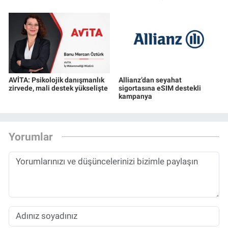
AVİTA: Psikolojik danışmanlık
Allianz’dan seyahat
zirvede, mali destek yükselişte
sigortasına eSIM destekli
kampanya
Yorumlar