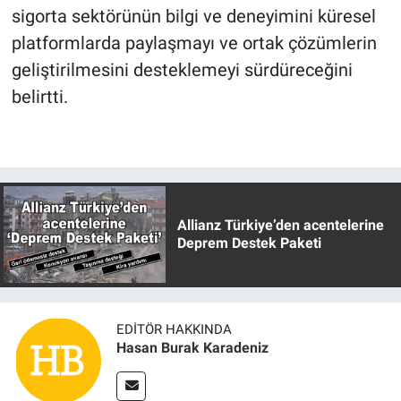
sigorta sektörünün bilgi ve deneyimini küresel
platformlarda paylaşmayı ve ortak çözümlerin
geliştirilmesini desteklemeyi sürdüreceğini
belirtti.
Allianz Türkiye’den acentelerine
Deprem Destek Paketi
EDITÖR HAKKINDA
Hasan Burak Karadeniz