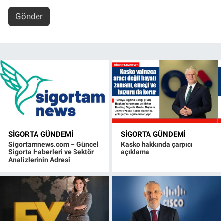
Gönder
SIGORTA GÜNDEMI
SIGORTA GÜNDEMI
Sigortamnews.com – Güncel
Kasko hakkında çarpıcı
Sigorta Haberleri ve Sektör
açıklama
Analizlerinin Adresi