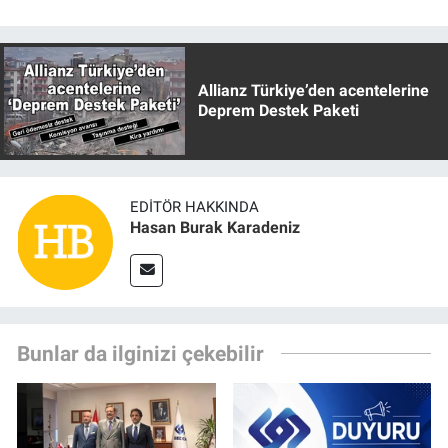
Allianz Türkiye’den acentelerine
Deprem Destek Paketi
EDITÖR HAKKINDA
Hasan Burak Karadeniz
Bunlar da ilginizi çekebilir