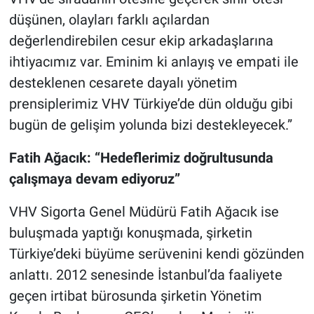
düşünen, olayları farklı açılardan
değerlendirebilen cesur ekip arkadaşlarına
ihtiyacımız var. Eminim ki anlayış ve empati ile
desteklenen cesarete dayalı yönetim
prensiplerimiz VHV Türkiye’de dün olduğu gibi
bugün de gelişim yolunda bizi destekleyecek.”
Fatih Ağacık: “Hedeflerimiz doğrultusunda
çalışmaya devam ediyoruz”
VHV Sigorta Genel Müdürü Fatih Ağacık ise
buluşmada yaptığı konuşmada, şirketin
Türkiye’deki büyüme serüvenini kendi gözünden
anlattı. 2012 senesinde İstanbul’da faaliyete
geçen irtibat bürosunda şirketin Yönetim