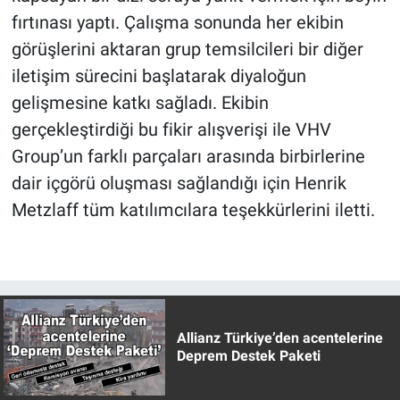
fırtınası yaptı. Çalışma sonunda her ekibin
görüşlerini aktaran grup temsilcileri bir diğer
iletişim sürecini başlatarak diyaloğun
gelişmesine katkı sağladı. Ekibin
gerçekleştirdiği bu fikir alışverişi ile VHV
Group’un farklı parçaları arasında birbirlerine
dair içgörü oluşması sağlandığı için Henrik
Metzlaff tüm katılımcılara teşekkürlerini iletti.
Allianz Türkiye’den acentelerine
Deprem Destek Paketi