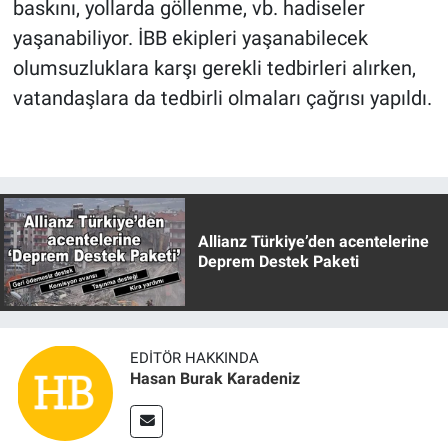
baskını, yollarda göllenme, vb. hadiseler
yaşanabiliyor. İBB ekipleri yaşanabilecek
olumsuzluklara karşı gerekli tedbirleri alırken,
vatandaşlara da tedbirli olmaları çağrısı yapıldı.
Allianz Türkiye’den acentelerine
Deprem Destek Paketi
EDITÖR HAKKINDA
Hasan Burak Karadeniz