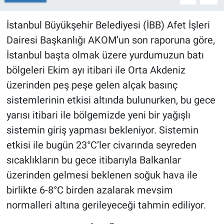
İstanbul Büyükşehir Belediyesi (İBB) Afet İşleri
Dairesi Başkanlığı AKOM’un son raporuna göre,
İstanbul başta olmak üzere yurdumuzun batı
bölgeleri Ekim ayı itibari ile Orta Akdeniz
üzerinden peş peşe gelen alçak basınç
sistemlerinin etkisi altında bulunurken, bu gece
yarısı itibari ile bölgemizde yeni bir yağışlı
sistemin giriş yapması bekleniyor. Sistemin
etkisi ile bugün 23°C’ler civarında seyreden
sıcaklıkların bu gece itibarıyla Balkanlar
üzerinden gelmesi beklenen soğuk hava ile
birlikte 6-8°C birden azalarak mevsim
normalleri altına gerileyeceği tahmin ediliyor.