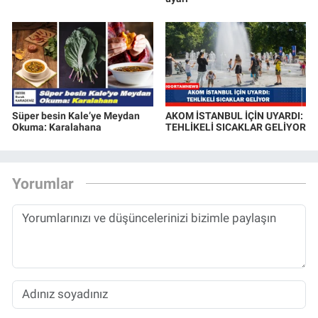
Süper besin Kale’ye Meydan
AKOM İSTANBUL İÇİN UYARDI:
Okuma: Karalahana
TEHLİKELİ SICAKLAR GELİYOR
Yorumlar