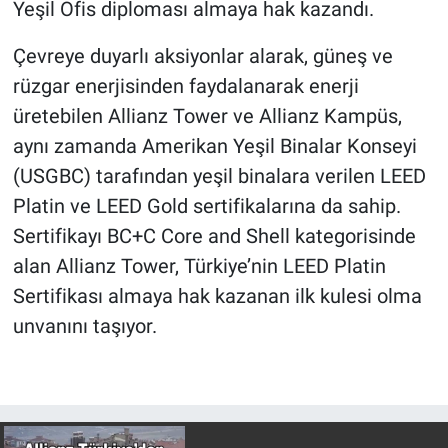
Yeşil Ofis diploması almaya hak kazandı.
Çevreye duyarlı aksiyonlar alarak, güneş ve
rüzgar enerjisinden faydalanarak enerji
üretebilen Allianz Tower ve Allianz Kampüs,
aynı zamanda Amerikan Yeşil Binalar Konseyi
(USGBC) tarafından yeşil binalara verilen LEED
Platin ve LEED Gold sertifikalarına da sahip.
Sertifikayı BC+C Core and Shell kategorisinde
alan Allianz Tower, Türkiye’nin LEED Platin
Sertifikası almaya hak kazanan ilk kulesi olma
unvanını taşıyor.