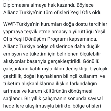
Diplomasını almaya hak kazandı. Böylece
Allianz Türkiye’nin tüm ofisleri Yeşil Ofis oldu.
WWF-Türkiye’nin kurumları doğa dostu tercihler
yapmaya teşvik etme amacıyla yürüttüğü Yeşil
Ofis Yeşil Dönüşüm Programı kapsamında,
Allianz Türkiye bölge ofislerinde daha düşük
emisyon ve tüketim için belirlenen ölçülebilir
aksiyonlar başarıyla gerçekleştirildi. Gönüllü
çalışanların katılımıyla iklim değişikliği, biyolojik
çeşitlilik, doğal kaynakların bilinçli kullanımı ve
tüketim alışkanlıklarına ilişkin farkındalığın
artması ve kurum kültürünün dönüşmesi
sağlandı. Bir yıllık çalışmanın sonunda sayısal
hedeflere ulaşılmasıyla birlikte, bölge ofisleri