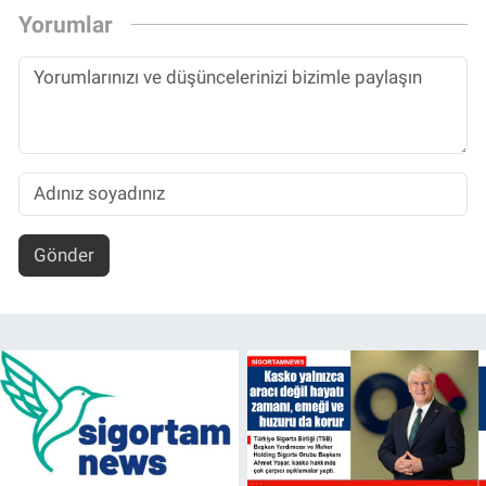
Yorumlar
Gönder