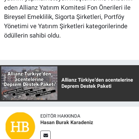
eden Allianz Yatırım Komitesi Fon Önerileri ile
Bireysel Emeklilik, Sigorta Şirketleri, Portföy
Yönetimi ve Yatırım Şirketleri kategorilerinde
ödüllerin sahibi oldu.
Allianz Türkiye’den acentelerine
Deprem Destek Paketi
EDITÖR HAKKINDA
Hasan Burak Karadeniz