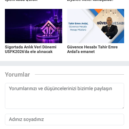
Sigortada Anlık Veri Dönemi
Güvence Hesabı Tahir Emre
USFK2026’da ele alınacak
Ardal'a emanet
Yorumlar