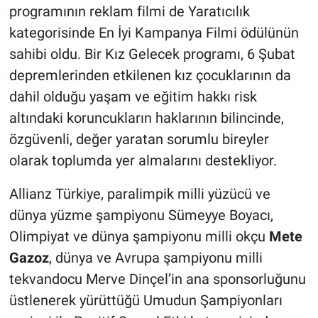
programının reklam filmi de Yaratıcılık
kategorisinde En İyi Kampanya Filmi ödülünün
sahibi oldu. Bir Kız Gelecek programı, 6 Şubat
depremlerinden etkilenen kız çocuklarının da
dahil olduğu yaşam ve eğitim hakkı risk
altındaki koruncukların haklarının bilincinde,
özgüvenli, değer yaratan sorumlu bireyler
olarak toplumda yer almalarını destekliyor.
Allianz Türkiye, paralimpik milli yüzücü ve
dünya yüzme şampiyonu Sümeyye Boyacı,
Olimpiyat ve dünya şampiyonu milli okçu
Mete
Gazoz
, dünya ve Avrupa şampiyonu milli
tekvandocu Merve Dinçel’in ana sponsorluğunu
üstlenerek yürüttüğü Umudun Şampiyonları