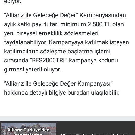
ediyor.
“Allianz ile Geleceğe Değer” Kampanyasından
aylık katkı payı tutarı minimum 2.500 TL olan
yeni bireysel emeklilik sözleşmeleri
faydalanabiliyor. Kampanyaya katılmak isteyen
katılımcıların sözleşme başlatma işlemi
sırasında “BES2000TRL” kampanya kodunu
girmesi yeterli oluyor.
“Allianz ile Geleceğe Değer Kampanyası”
hakkında detaylı bilgiye
buradan
ulaşılabilir.