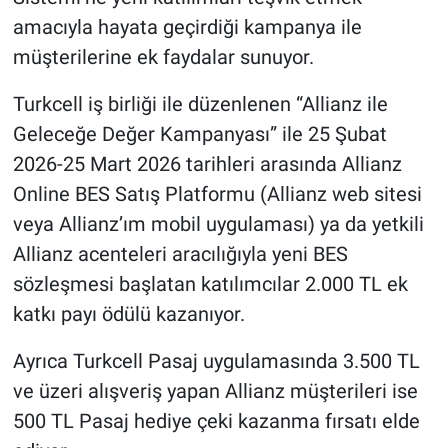
amacıyla hayata geçirdiği kampanya ile
müşterilerine ek faydalar sunuyor.
Turkcell iş birliği ile düzenlenen “Allianz ile
Geleceğe Değer Kampanyası” ile 25 Şubat
2026-25 Mart 2026 tarihleri arasında Allianz
Online BES Satış Platformu (Allianz web sitesi
veya Allianz’ım mobil uygulaması) ya da yetkili
Allianz acenteleri aracılığıyla yeni BES
sözleşmesi başlatan katılımcılar 2.000 TL ek
katkı payı ödülü kazanıyor.
Ayrıca Turkcell Pasaj uygulamasında 3.500 TL
ve üzeri alışveriş yapan Allianz müşterileri ise
500 TL Pasaj hediye çeki kazanma fırsatı elde