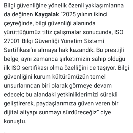
Bilgi güvenliğine yönelik özenli yaklaşımlarına
da değinen
Kaygalak
“2025 yılının ikinci
çeyreğinde, bilgi güvenliği alanında
yürüttüğümüz titiz çalışmalar sonucunda, ISO
27001 Bilgi Güvenliği Yönetim Sistemi
Sertifikası’nı almaya hak kazandık. Bu prestijli
belge, aynı zamanda şirketimizin sahip olduğu
ilk ISO sertifikası olma özelliğini de taşıyor. Bilgi
güvenliğini kurum kültürümüzün temel
unsurlarından biri olarak görmeye devam
edecek; bu alandaki yetkinliklerimizi sürekli
geliştirerek, paydaşlarımıza güven veren bir
dijital altyapı sunmayı sürdüreceğiz” diye
konuştu.