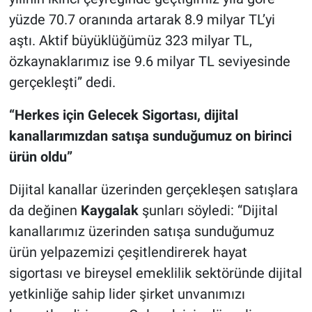
yüzde 70.7 oranında artarak 8.9 milyar TL’yi
aştı. Aktif büyüklüğümüz 323 milyar TL,
özkaynaklarımız ise 9.6 milyar TL seviyesinde
gerçekleşti” dedi.
“Herkes için Gelecek Sigortası, dijital
kanallarımızdan satışa sunduğumuz on birinci
ürün oldu”
Dijital kanallar üzerinden gerçekleşen satışlara
da değinen
Kaygalak
şunları söyledi: “Dijital
kanallarımız üzerinden satışa sunduğumuz
ürün yelpazemizi çeşitlendirerek hayat
sigortası ve bireysel emeklilik sektöründe dijital
yetkinliğe sahip lider şirket unvanımızı