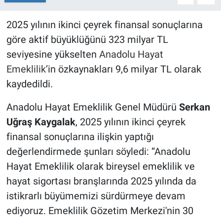
2025 yılının ikinci çeyrek finansal sonuçlarına
göre aktif büyüklüğünü 323 milyar TL
seviyesine yükselten
Anadolu Hayat
Emeklilik
’in özkaynakları 9,6 milyar TL olarak
kaydedildi.
Anadolu Hayat Emeklilik Genel Müdürü
Serkan
Uğraş Kaygalak
, 2025 yılının ikinci çeyrek
finansal sonuçlarına ilişkin yaptığı
değerlendirmede şunları söyledi: “Anadolu
Hayat Emeklilik olarak bireysel emeklilik ve
hayat sigortası branşlarında 2025 yılında da
istikrarlı büyümemizi sürdürmeye devam
ediyoruz. Emeklilik Gözetim Merkezi'nin 30