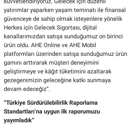
kuvvetlendiriyoruz. Gelecek için düzenli
yatırımlar yaparken yaşam teminatı ile finansal
güvenceye de sahip olmak isteyenlere yönelik
Herkes için Gelecek Sigortası, dijital
kanallarımızdan satışa sunduğumuz on birinci
ürün oldu. AHE Online ve AHE Mobil
platformları üzerinden satışa sunduğumuz ürün
gamını arttırarak müşteri deneyimini
geliştirmeye ve kâğıt tüketimini azaltarak
gezegenimizin geleceğine katkı sunmaya
devam edeceğiz”.
“Türkiye Sürdürülebilirlik Raporlama
Standartları’na uygun ilk raporumuzu
yayımladık”