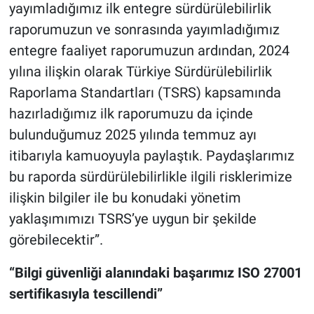
yayımladığımız ilk entegre sürdürülebilirlik
raporumuzun ve sonrasında yayımladığımız
entegre faaliyet raporumuzun ardından, 2024
yılına ilişkin olarak Türkiye Sürdürülebilirlik
Raporlama Standartları (TSRS) kapsamında
hazırladığımız ilk raporumuzu da içinde
bulunduğumuz 2025 yılında temmuz ayı
itibarıyla kamuoyuyla paylaştık. Paydaşlarımız
bu raporda sürdürülebilirlikle ilgili risklerimize
ilişkin bilgiler ile bu konudaki yönetim
yaklaşımımızı TSRS’ye uygun bir şekilde
görebilecektir”.
“Bilgi güvenliği alanındaki başarımız ISO 27001
sertifikasıyla tescillendi”