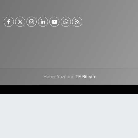
Haber Yazılımı:
TE Bilişim