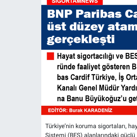
Türkiye’nin koruma sigortaları, hay
Sistemi (BES) alanlarındaki güçlü