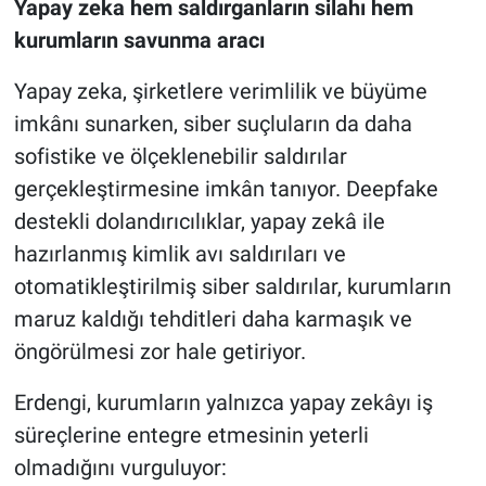
Yapay zeka hem saldırganların silahı hem
kurumların savunma aracı
Yapay zeka, şirketlere verimlilik ve büyüme
imkânı sunarken, siber suçluların da daha
sofistike ve ölçeklenebilir saldırılar
gerçekleştirmesine imkân tanıyor. Deepfake
destekli dolandırıcılıklar, yapay zekâ ile
hazırlanmış kimlik avı saldırıları ve
otomatikleştirilmiş siber saldırılar, kurumların
maruz kaldığı tehditleri daha karmaşık ve
öngörülmesi zor hale getiriyor.
Erdengi, kurumların yalnızca yapay zekâyı iş
süreçlerine entegre etmesinin yeterli
olmadığını vurguluyor: