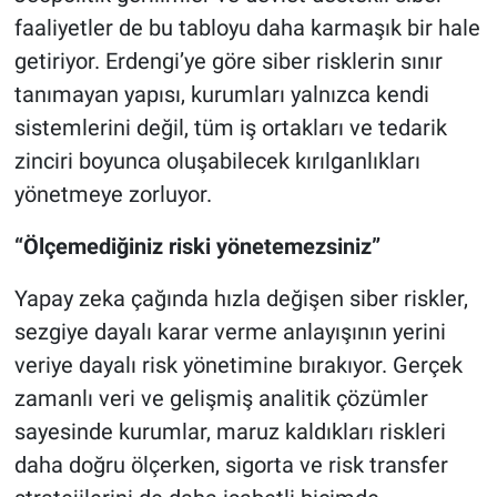
faaliyetler de bu tabloyu daha karmaşık bir hale
getiriyor. Erdengi’ye göre siber risklerin sınır
tanımayan yapısı, kurumları yalnızca kendi
sistemlerini değil, tüm iş ortakları ve tedarik
zinciri boyunca oluşabilecek kırılganlıkları
yönetmeye zorluyor.
“Ölçemediğiniz riski yönetemezsiniz”
Yapay zeka çağında hızla değişen siber riskler,
sezgiye dayalı karar verme anlayışının yerini
veriye dayalı risk yönetimine bırakıyor. Gerçek
zamanlı veri ve gelişmiş analitik çözümler
sayesinde kurumlar, maruz kaldıkları riskleri
daha doğru ölçerken, sigorta ve risk transfer