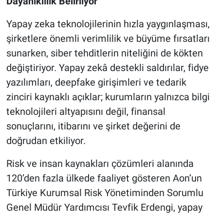
Dayanıklılık Belirliyor
Yapay zeka teknolojilerinin hızla yaygınlaşması,
şirketlere önemli verimlilik ve büyüme fırsatları
sunarken, siber tehditlerin niteliğini de kökten
değiştiriyor. Yapay zekâ destekli saldırılar, fidye
yazılımları, deepfake girişimleri ve tedarik
zinciri kaynaklı açıklar; kurumların yalnızca bilgi
teknolojileri altyapısını değil, finansal
sonuçlarını, itibarını ve şirket değerini de
doğrudan etkiliyor.
Risk ve insan kaynakları çözümleri alanında
120’den fazla ülkede faaliyet gösteren Aon’un
Türkiye Kurumsal Risk Yönetiminden Sorumlu
Genel Müdür Yardımcısı Tevfik Erdengi, yapay