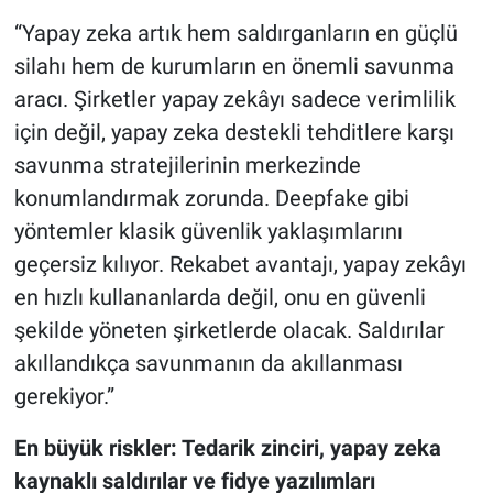
“Yapay zeka artık hem saldırganların en güçlü
silahı hem de kurumların en önemli savunma
aracı. Şirketler yapay zekâyı sadece verimlilik
için değil, yapay zeka destekli tehditlere karşı
savunma stratejilerinin merkezinde
konumlandırmak zorunda. Deepfake gibi
yöntemler klasik güvenlik yaklaşımlarını
geçersiz kılıyor. Rekabet avantajı, yapay zekâyı
en hızlı kullananlarda değil, onu en güvenli
şekilde yöneten şirketlerde olacak. Saldırılar
akıllandıkça savunmanın da akıllanması
gerekiyor.”
En büyük riskler: Tedarik zinciri, yapay zeka
kaynaklı saldırılar ve fidye yazılımları