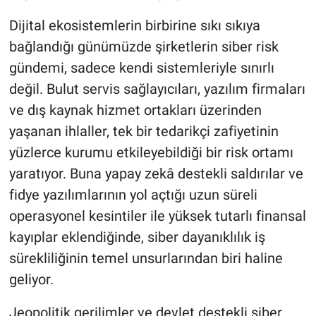
Dijital ekosistemlerin birbirine sıkı sıkıya
bağlandığı günümüzde şirketlerin siber risk
gündemi, sadece kendi sistemleriyle sınırlı
değil. Bulut servis sağlayıcıları, yazılım firmaları
ve dış kaynak hizmet ortakları üzerinden
yaşanan ihlaller, tek bir tedarikçi zafiyetinin
yüzlerce kurumu etkileyebildiği bir risk ortamı
yaratıyor. Buna yapay zekâ destekli saldırılar ve
fidye yazılımlarının yol açtığı uzun süreli
operasyonel kesintiler ile yüksek tutarlı finansal
kayıplar eklendiğinde, siber dayanıklılık iş
sürekliliğinin temel unsurlarından biri haline
geliyor.
Jeopolitik gerilimler ve devlet destekli siber