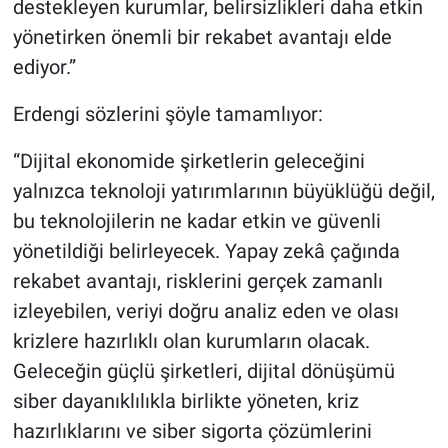
destekleyen kurumlar, belirsizlikleri daha etkin
yönetirken önemli bir rekabet avantajı elde
ediyor.”
Erdengi sözlerini şöyle tamamlıyor:
“Dijital ekonomide şirketlerin geleceğini
yalnızca teknoloji yatırımlarının büyüklüğü değil,
bu teknolojilerin ne kadar etkin ve güvenli
yönetildiği belirleyecek. Yapay zekâ çağında
rekabet avantajı, risklerini gerçek zamanlı
izleyebilen, veriyi doğru analiz eden ve olası
krizlere hazırlıklı olan kurumların olacak.
Geleceğin güçlü şirketleri, dijital dönüşümü
siber dayanıklılıkla birlikte yöneten, kriz
hazırlıklarını ve siber sigorta çözümlerini