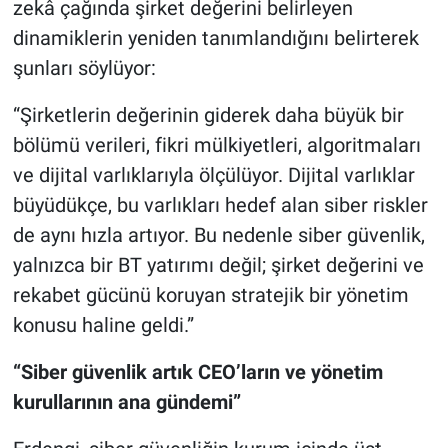
zekâ çağında şirket değerini belirleyen
dinamiklerin yeniden tanımlandığını belirterek
şunları söylüyor:
“Şirketlerin değerinin giderek daha büyük bir
bölümü verileri, fikri mülkiyetleri, algoritmaları
ve dijital varlıklarıyla ölçülüyor. Dijital varlıklar
büyüdükçe, bu varlıkları hedef alan siber riskler
de aynı hızla artıyor. Bu nedenle siber güvenlik,
yalnızca bir BT yatırımı değil; şirket değerini ve
rekabet gücünü koruyan stratejik bir yönetim
konusu haline geldi.”
“Siber güvenlik artık CEO’ların ve yönetim
kurullarının ana gündemi”