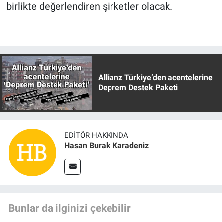
birlikte değerlendiren şirketler olacak.
Allianz Türkiye’den acentelerine
Deprem Destek Paketi
EDITÖR HAKKINDA
Hasan Burak Karadeniz
Bunlar da ilginizi çekebilir