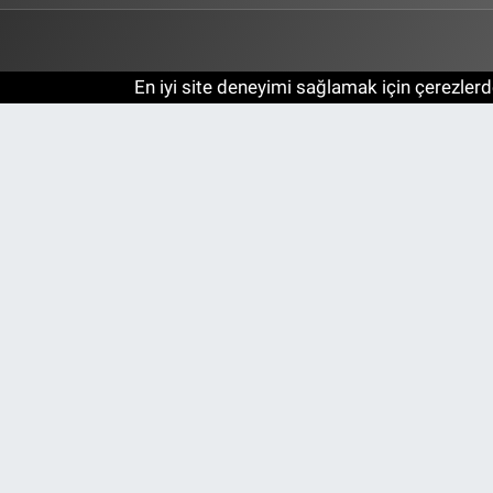
En iyi site deneyimi sağlamak için çerezlerde