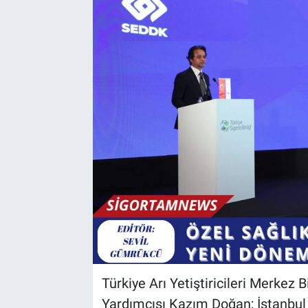
Türkiye Arı Yetiştiricileri Merkez 
Yardımcısı Kazım Doğan; İstanbul Ar