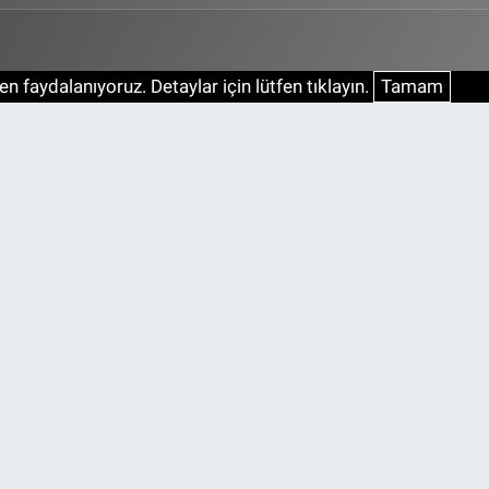
n faydalanıyoruz. Detaylar için lütfen tıklayın.
Tamam