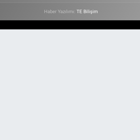
Haber Yazılımı:
TE Bilişim