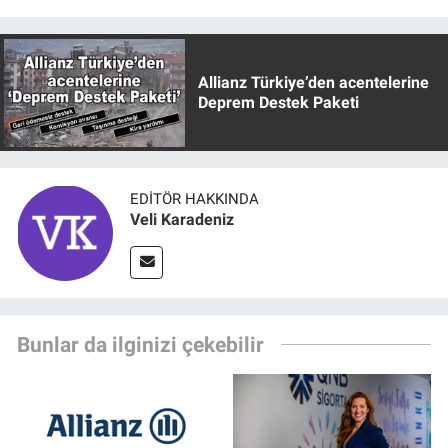
Allianz Türkiye’den acentelerine
Deprem Destek Paketi
EDITÖR HAKKINDA
Veli Karadeniz
Bunlar da ilginizi çekebilir