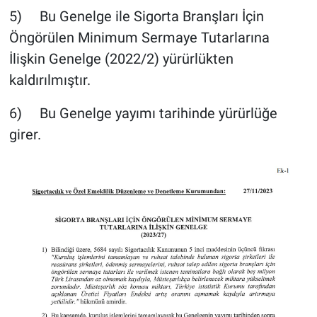
5) Bu Genelge ile Sigorta Branşları İçin
Öngörülen Minimum Sermaye Tutarlarına
İlişkin Genelge (2022/2) yürürlükten
kaldırılmıştır.
6) Bu Genelge yayımı tarihinde yürürlüğe
girer.