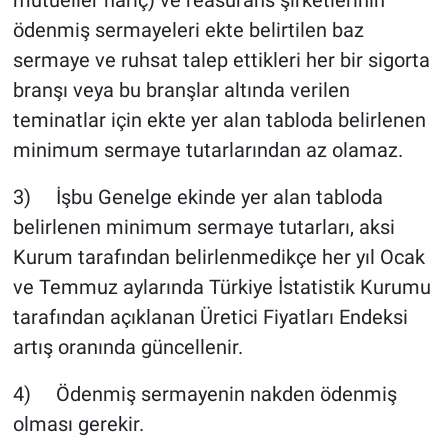
ödenmiş sermayeleri ekte belirtilen baz
sermaye ve ruhsat talep ettikleri her bir sigorta
branşı veya bu branşlar altında verilen
teminatlar için ekte yer alan tabloda belirlenen
minimum sermaye tutarlarından az olamaz.
3) İşbu Genelge ekinde yer alan tabloda
belirlenen minimum sermaye tutarları, aksi
Kurum tarafından belirlenmedikçe her yıl Ocak
ve Temmuz aylarında Türkiye İstatistik Kurumu
tarafından açıklanan Üretici Fiyatları Endeksi
artış oranında güncellenir.
4) Ödenmiş sermayenin nakden ödenmiş
olması gerekir.