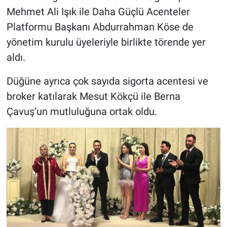
Mehmet Ali Işık ile Daha Güçlü Acenteler
Platformu Başkanı Abdurrahman Köse de
yönetim kurulu üyeleriyle birlikte törende yer
aldı.
Düğüne ayrıca çok sayıda sigorta acentesi ve
broker katılarak Mesut Kökçü ile Berna
Çavuş’un mutluluğuna ortak oldu.