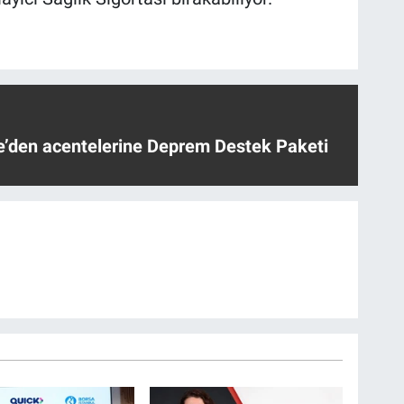
ye’den acentelerine Deprem Destek Paketi