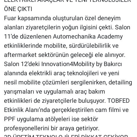
ÖNE ÇIKTI
Fuar kapsamında oluşturulan özel deneyim
alanları ziyaretçilerin yoğun ilgisini çekti. Salon
11’de düzenlenen Automechanika Academy
etkinliklerinde mobilite, sürdürülebilirlik ve
aftermarket sektörünün geleceği ele alınıyor.
Salon 12’deki Innovation4Mobility by Bakırcı
alanında elektrikli araç teknolojileri ve yeni
nesil mobilite çözümleri sergilenirken, detailing
yarışmaları ve uygulamalı araç bakım
etkinlikleri de ziyaretçilerle buluşuyor. TOBFED
Etkinlik Alanı’nda gerçekleştirilen cam filmi ve
PPF uygulama atölyeleri ise sektör
profesyonellerini bir araya getiriyor.