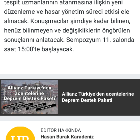
tespit uzmanlarının atanmasına ilişkin yeni
düzenleme ve hasar yönetim süreci etkisi ele
alınacak. Konuşmacılar şimdiye kadar bilinen,
henüz bilinmeyen ve değişikliklerin öngörülen
sonuçlarını anlatacak. Sempozyum 11. salonda
saat 15:00’te başlayacak.
Allianz Türkiye’den acentelerine
Deprem Destek Paketi
EDITÖR HAKKINDA
Hasan Burak Karadeniz