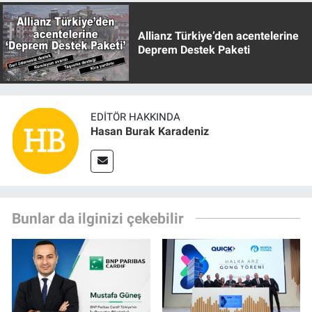
Allianz Türkiye’den acentelerine
Deprem Destek Paketi
EDITÖR HAKKINDA
Hasan Burak Karadeniz
Bunlar da ilginizi çekebilir