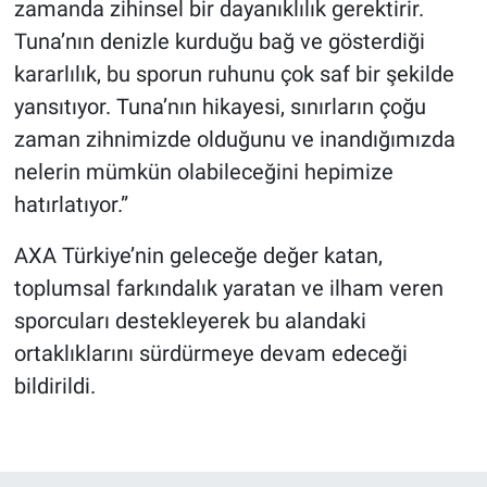
zamanda zihinsel bir dayanıklılık gerektirir.
Tuna’nın denizle kurduğu bağ ve gösterdiği
kararlılık, bu sporun ruhunu çok saf bir şekilde
yansıtıyor. Tuna’nın hikayesi, sınırların çoğu
zaman zihnimizde olduğunu ve inandığımızda
nelerin mümkün olabileceğini hepimize
hatırlatıyor.”
AXA Türkiye’nin geleceğe değer katan,
toplumsal farkındalık yaratan ve ilham veren
sporcuları destekleyerek bu alandaki
ortaklıklarını sürdürmeye devam edeceği
bildirildi.