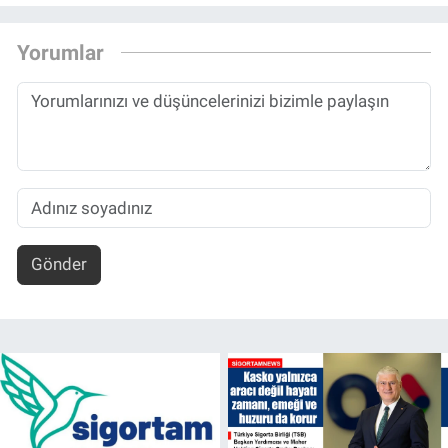
Yorumlar
Gönder