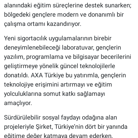
alanındaki eğitim süreçlerine destek sunarken;
bölgedeki gençlere modern ve donanımlı bir
çalışma ortamı kazandırıyor.
Yeni sigortacılık uygulamalarının birebir
deneyimlenebileceği laboratuvar, gençlerin
yazılım, programlama ve bilgisayar becerilerini
geliştirmeye yönelik güncel teknolojilerle
donatıldı. AXA Türkiye bu yatırımla, gençlerin
teknolojiye erişimini artırmayı ve eğitim
yolculuklarına somut katkı sağlamayı
amaçlıyor.
Sürdürülebilir sosyal faydayı odağına alan
projeleriyle Şirket, Türkiye’nin dört bir yanında
eğitime değer katmaya devam ederken,