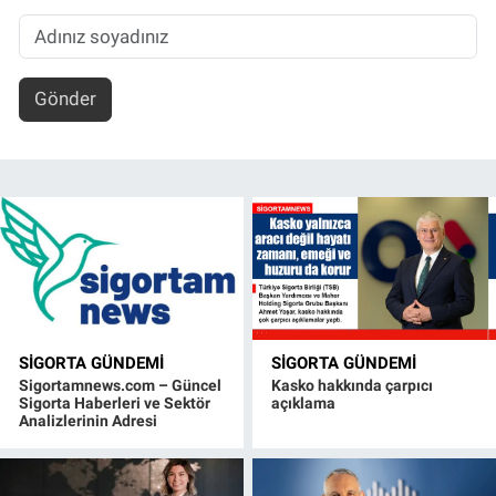
Gönder
SIGORTA GÜNDEMI
SIGORTA GÜNDEMI
Sigortamnews.com – Güncel
Kasko hakkında çarpıcı
Sigorta Haberleri ve Sektör
açıklama
Analizlerinin Adresi