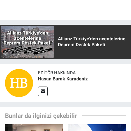
Allianz Türkiye’den acentelerine
Deprem Destek Paketi
EDITÖR HAKKINDA
Hasan Burak Karadeniz
Bunlar da ilginizi çekebilir