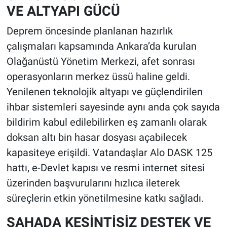
VE ALTYAPI GÜCÜ
Deprem öncesinde planlanan hazırlık
çalışmaları kapsamında Ankara’da kurulan
Olağanüstü Yönetim Merkezi, afet sonrası
operasyonların merkez üssü haline geldi.
Yenilenen teknolojik altyapı ve güçlendirilen
ihbar sistemleri sayesinde aynı anda çok sayıda
bildirim kabul edilebilirken eş zamanlı olarak
doksan altı bin hasar dosyası açabilecek
kapasiteye erişildi. Vatandaşlar Alo DASK 125
hattı, e-Devlet kapısı ve resmi internet sitesi
üzerinden başvurularını hızlıca ileterek
süreçlerin etkin yönetilmesine katkı sağladı.
SAHADA KESİNTİSİZ DESTEK VE