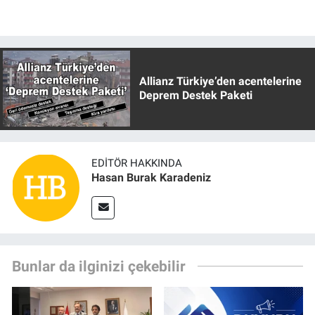
Allianz Türkiye’den acentelerine
Deprem Destek Paketi
EDITÖR HAKKINDA
Hasan Burak Karadeniz
Bunlar da ilginizi çekebilir