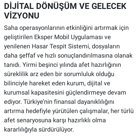
DİJİTAL DÖNÜŞÜM VE GELECEK
VİZYONU
Saha operasyonlarının etkinliğini artırmak için
geliştirilen Eksper Mobil Uygulaması ve
yenilenen Hasar Tespit Sistemi, dosyaların
daha şeffaf ve hızlı sonuçlandırılmasına olanak
tanıdı. Yirmi beşinci yılında afet hazırlığının
süreklilik arz eden bir sorumluluk olduğu
bilinciyle hareket eden kurum, dijital ve
kurumsal kapasitesini güçlendirmeye devam
ediyor. Türkiye’nin finansal dayanıklılığını
artırma hedefiyle yürütülen çalışmalar, her türlü
afet senaryosuna karşı hazırlıklı olma
kararlılığıyla sürdürülüyor.