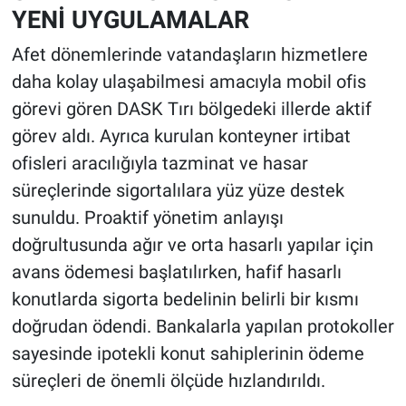
YENİ UYGULAMALAR
Afet dönemlerinde vatandaşların hizmetlere
daha kolay ulaşabilmesi amacıyla mobil ofis
görevi gören DASK Tırı bölgedeki illerde aktif
görev aldı. Ayrıca kurulan konteyner irtibat
ofisleri aracılığıyla tazminat ve hasar
süreçlerinde sigortalılara yüz yüze destek
sunuldu. Proaktif yönetim anlayışı
doğrultusunda ağır ve orta hasarlı yapılar için
avans ödemesi başlatılırken, hafif hasarlı
konutlarda sigorta bedelinin belirli bir kısmı
doğrudan ödendi. Bankalarla yapılan protokoller
sayesinde ipotekli konut sahiplerinin ödeme
süreçleri de önemli ölçüde hızlandırıldı.