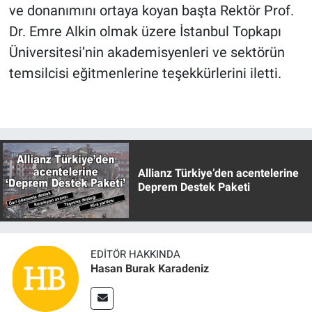
ve donanımını ortaya koyan başta Rektör Prof.
Dr. Emre Alkin olmak üzere İstanbul Topkapı
Üniversitesi’nin akademisyenleri ve sektörün
temsilcisi eğitmenlerine teşekkürlerini iletti.
Allianz Türkiye’den acentelerine
Deprem Destek Paketi
EDITÖR HAKKINDA
Hasan Burak Karadeniz