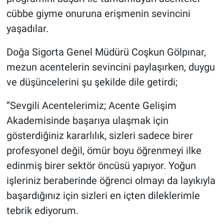
cübbe giyme onuruna erişmenin sevincini
yaşadılar.
Doğa Sigorta Genel Müdürü Coşkun Gölpınar,
mezun acentelerin sevincini paylaşırken, duygu
ve düşüncelerini şu şekilde dile getirdi;
‘’Sevgili Acentelerimiz; Acente Gelişim
Akademisinde başarıya ulaşmak için
gösterdiğiniz kararlılık, sizleri sadece birer
profesyonel değil, ömür boyu öğrenmeyi ilke
edinmiş birer sektör öncüsü yapıyor. Yoğun
işleriniz beraberinde öğrenci olmayı da layıkıyla
başardığınız için sizleri en içten dileklerimle
tebrik ediyorum.