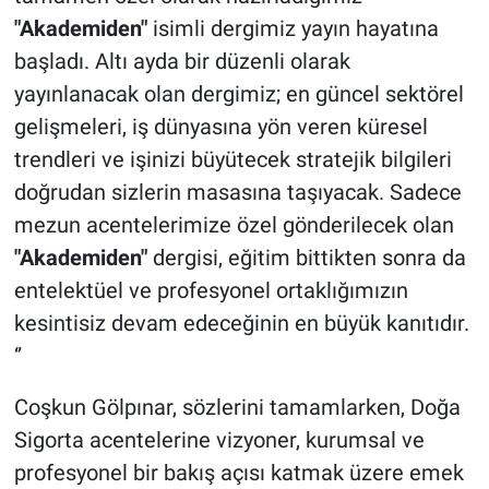
"Akademiden"
isimli dergimiz yayın hayatına
başladı. Altı ayda bir düzenli olarak
yayınlanacak olan dergimiz; en güncel sektörel
gelişmeleri, iş dünyasına yön veren küresel
trendleri ve işinizi büyütecek stratejik bilgileri
doğrudan sizlerin masasına taşıyacak. Sadece
mezun acentelerimize özel gönderilecek olan
"Akademiden"
dergisi, eğitim bittikten sonra da
entelektüel ve profesyonel ortaklığımızın
kesintisiz devam edeceğinin en büyük kanıtıdır.
‘’
Coşkun Gölpınar, sözlerini tamamlarken, Doğa
Sigorta acentelerine vizyoner, kurumsal ve
profesyonel bir bakış açısı katmak üzere emek