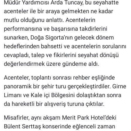
Müdür Yardımcısı Arda Tuncay, bu seyahatte
acenteler ile bir araya gelmekten ne kadar
mutlu olduğunu anlattı. Acentelerin
performansına ve başarısına takdirlerini
sunarken, Doğa Sigorta’nın gelecek dönem
hedeflerinden bahsetti ve acentelerin sorularını
cevapladı, talep ve fikirlerini seyahat dönüşü
değerlendirmek üzere gündeme aldı.
Acenteler, toplantı sonrası rehber eşliğinde
panoramik bir şehir turu gerçekleştirdiler. Girne
Limanı ve Kale içi Bölgesini dolaştıktan sonra
da hareketli bir alışveriş turuna çıktılar.
Misafirler, aynı akşam Merit Park Hotel’deki
Bülent Serttaş konserinde eğlenceli zaman