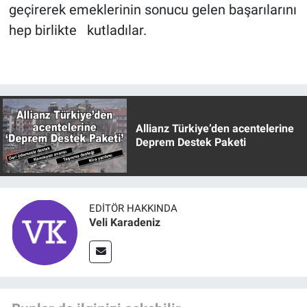
geçirerek emeklerinin sonucu gelen başarılarını
hep birlikte kutladılar.
Allianz Türkiye’den acentelerine
Deprem Destek Paketi
EDITÖR HAKKINDA
Veli Karadeniz