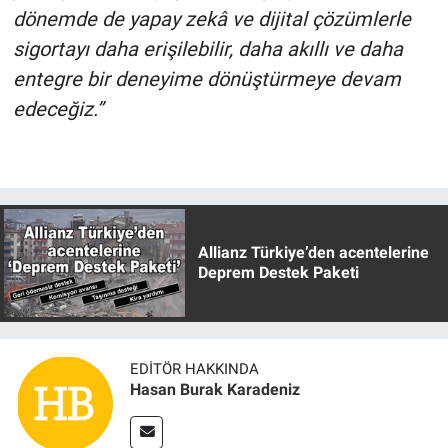
dönemde de yapay zekâ ve dijital çözümlerle
sigortayı daha erişilebilir, daha akıllı ve daha
entegre bir deneyime dönüştürmeye devam
edeceğiz.”
Allianz Türkiye’den acentelerine
Deprem Destek Paketi
EDITÖR HAKKINDA
Hasan Burak Karadeniz