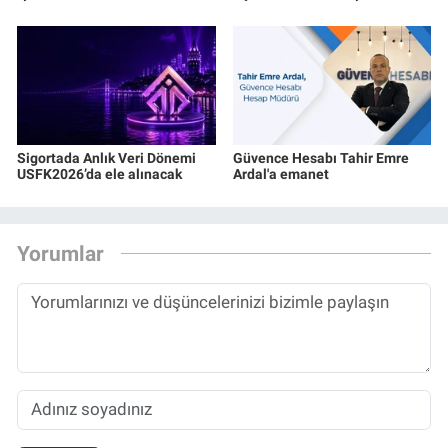
Sigortada Anlık Veri Dönemi
Güvence Hesabı Tahir Emre
USFK2026’da ele alınacak
Ardal'a emanet
Yorumlar