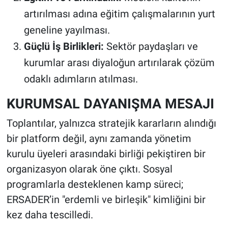
artırılması adına eğitim çalışmalarının yurt
geneline yayılması.
Güçlü İş Birlikleri:
Sektör paydaşları ve
kurumlar arası diyaloğun artırılarak çözüm
odaklı adımların atılması.
KURUMSAL DAYANIŞMA MESAJI
Toplantılar, yalnızca stratejik kararların alındığı
bir platform değil, aynı zamanda yönetim
kurulu üyeleri arasındaki birliği pekiştiren bir
organizasyon olarak öne çıktı. Sosyal
programlarla desteklenen kamp süreci;
ERSADER’in "erdemli ve birleşik" kimliğini bir
kez daha tescilledi.