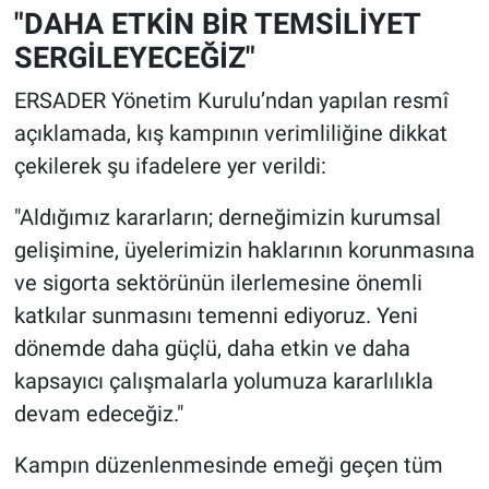
"DAHA ETKİN BİR TEMSİLİYET
SERGİLEYECEĞİZ"
ERSADER Yönetim Kurulu’ndan yapılan resmî
açıklamada, kış kampının verimliliğine dikkat
çekilerek şu ifadelere yer verildi:
"Aldığımız kararların; derneğimizin kurumsal
gelişimine, üyelerimizin haklarının korunmasına
ve sigorta sektörünün ilerlemesine önemli
katkılar sunmasını temenni ediyoruz. Yeni
dönemde daha güçlü, daha etkin ve daha
kapsayıcı çalışmalarla yolumuza kararlılıkla
devam edeceğiz."
Kampın düzenlenmesinde emeği geçen tüm