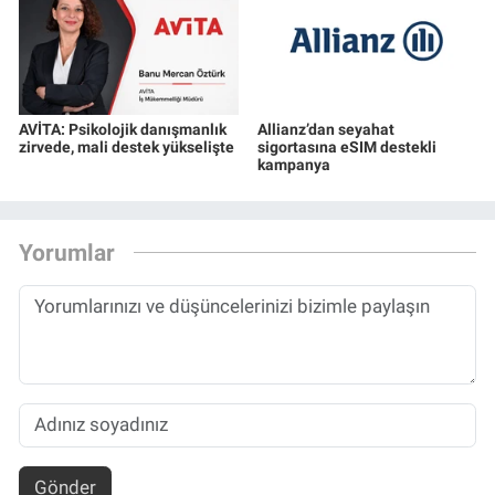
AVİTA: Psikolojik danışmanlık
Allianz’dan seyahat
zirvede, mali destek yükselişte
sigortasına eSIM destekli
kampanya
Yorumlar
Gönder