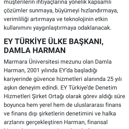
müşterilerin ihtiyaçlarına yönelik kapsamlı
çözümler sunmaya, büyümeyi hızlandırmaya,
verimliliği artırmaya ve teknolojinin etkin
kullanımını yaygınlaştırmaya odaklanacak.
EY TÜRKİYE ÜLKE BAŞKANI,
DAMLA HARMAN
Marmara Üniversitesi mezunu olan Damla
Harman, 2001 yılında EY’da başladığı
kariyerinde güvence hizmetleri alanında 25 yılı
aşkın deneyim edindi. EY Türkiye’de Denetim
Hizmetleri Şirket Ortağı olarak görev aldığı süre
boyunca hem yerel hem de uluslararası finans
ve finans dışı şirketlerin denetimini ve halka
arzlarını gerçekleştiren Harman, finansal