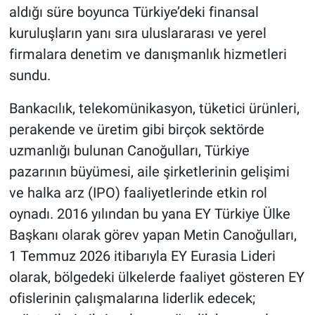
aldığı süre boyunca Türkiye’deki finansal
kuruluşların yanı sıra uluslararası ve yerel
firmalara denetim ve danışmanlık hizmetleri
sundu.
Bankacılık, telekomünikasyon, tüketici ürünleri,
perakende ve üretim gibi birçok sektörde
uzmanlığı bulunan Canoğulları, Türkiye
pazarının büyümesi, aile şirketlerinin gelişimi
ve halka arz (IPO) faaliyetlerinde etkin rol
oynadı. 2016 yılından bu yana EY Türkiye Ülke
Başkanı olarak görev yapan Metin Canoğulları,
1 Temmuz 2026 itibarıyla EY Eurasia Lideri
olarak, bölgedeki ülkelerde faaliyet gösteren EY
ofislerinin çalışmalarına liderlik edecek;