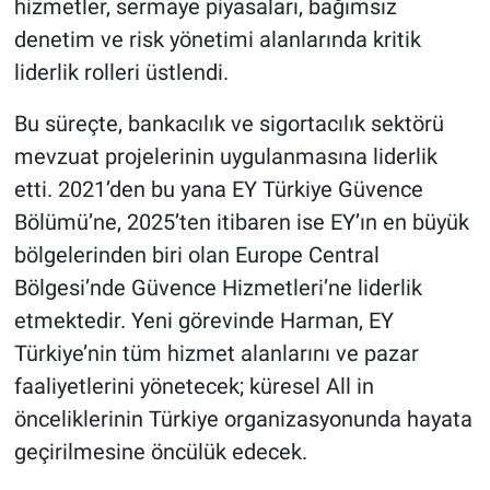
hizmetler, sermaye piyasaları, bağımsız
denetim ve risk yönetimi alanlarında kritik
liderlik rolleri üstlendi.
Bu süreçte, bankacılık ve sigortacılık sektörü
mevzuat projelerinin uygulanmasına liderlik
etti. 2021’den bu yana EY Türkiye Güvence
Bölümü’ne, 2025’ten itibaren ise EY’ın en büyük
bölgelerinden biri olan Europe Central
Bölgesi’nde Güvence Hizmetleri’ne liderlik
etmektedir. Yeni görevinde Harman, EY
Türkiye’nin tüm hizmet alanlarını ve pazar
faaliyetlerini yönetecek; küresel All in
önceliklerinin Türkiye organizasyonunda hayata
geçirilmesine öncülük edecek.