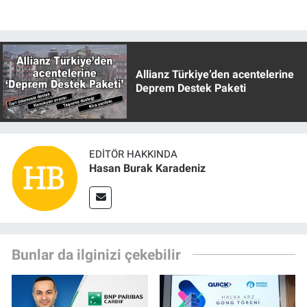
Allianz Türkiye’den acentelerine
Deprem Destek Paketi
EDITÖR HAKKINDA
Hasan Burak Karadeniz
Bunlar da ilginizi çekebilir