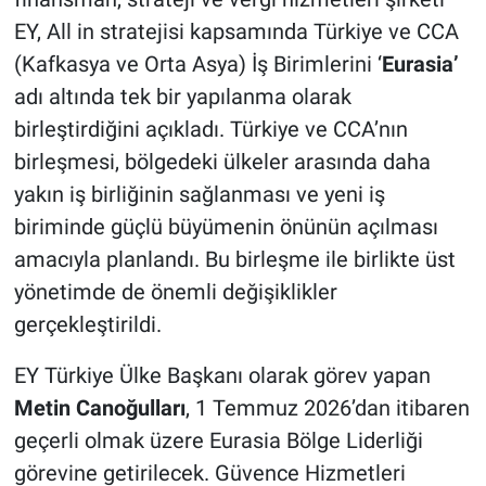
EY, All in stratejisi kapsamında Türkiye ve CCA
(Kafkasya ve Orta Asya) İş Birimlerini ‘
Eurasia’
adı altında tek bir yapılanma olarak
birleştirdiğini açıkladı. Türkiye ve CCA’nın
birleşmesi, bölgedeki ülkeler arasında daha
yakın iş birliğinin sağlanması ve yeni iş
biriminde güçlü büyümenin önünün açılması
amacıyla planlandı. Bu birleşme ile birlikte üst
yönetimde de önemli değişiklikler
gerçekleştirildi.
EY Türkiye Ülke Başkanı olarak görev yapan
Metin Canoğulları
, 1 Temmuz 2026’dan itibaren
geçerli olmak üzere Eurasia Bölge Liderliği
görevine getirilecek. Güvence Hizmetleri