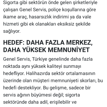
Sigorta gibi sektörün önde gelen şirketleriyle
çalışan Genel Servis, poliçe koşullarına göre
ikame araç, hasarsızlık indirimi ya da vale
hizmeti gibi ek olanakları eksiksiz şekilde
sağlıyor.
HEDEF: DAHA FAZLA MERKEZ,
DAHA YÜKSEK MEMNUNİYET
Genel Servis, Türkiye genelinde daha fazla
noktada aynı yüksek kaliteyi sunmayı
hedefliyor. Halihazırda sektör ortalamasının
üzerinde olan müşteri memnuniyeti skorları, bu
hedefi destekliyor. Bu gelişme, sadece bir
servis ağının büyümesi değil; sigorta
sektöründe daha adil, erişilebilir ve