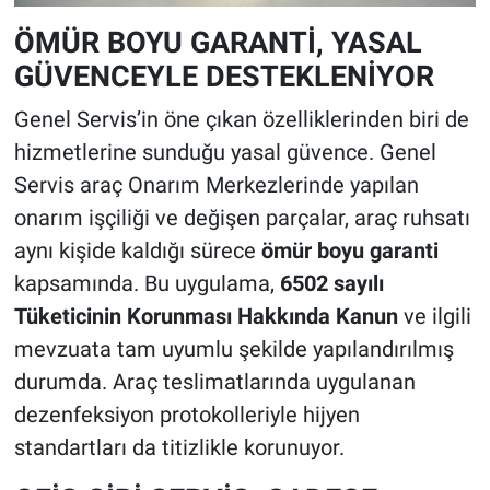
ÖMÜR BOYU GARANTİ, YASAL
GÜVENCEYLE DESTEKLENİYOR
Genel Servis’in öne çıkan özelliklerinden biri de
hizmetlerine sunduğu yasal güvence. Genel
Servis araç Onarım Merkezlerinde yapılan
onarım işçiliği ve değişen parçalar, araç ruhsatı
aynı kişide kaldığı sürece
ömür boyu garanti
kapsamında. Bu uygulama,
6502 sayılı
Tüketicinin Korunması Hakkında Kanun
ve ilgili
mevzuata tam uyumlu şekilde yapılandırılmış
durumda. Araç teslimatlarında uygulanan
dezenfeksiyon protokolleriyle hijyen
standartları da titizlikle korunuyor.