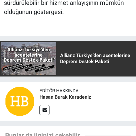
sürdürülebilir bir hizmet anlayışının mümkün
olduğunun göstergesi.
Allianz Türkiye’den acentelerine
Deprem Destek Paketi
EDITÖR HAKKINDA
Hasan Burak Karadeniz
Bunlar da ilginizi çekebilir