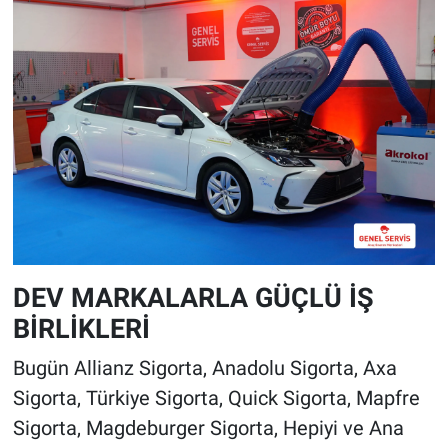
DEV MARKALARLA GÜÇLÜ İŞ
BİRLİKLERİ
Bugün Allianz Sigorta, Anadolu Sigorta, Axa
Sigorta, Türkiye Sigorta, Quick Sigorta, Mapfre
Sigorta, Magdeburger Sigorta, Hepiyi ve Ana