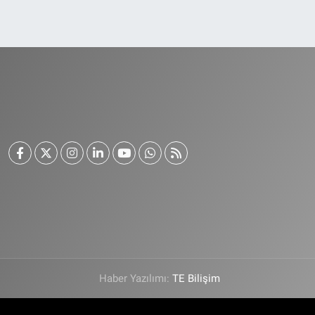
Haber Yazılımı:
TE Bilişim