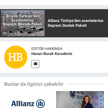
Allianz Türkiye’den acentelerine
Deprem Destek Paketi
EDITÖR HAKKINDA
Hasan Burak Karadeniz
Bunlar da ilginizi çekebilir