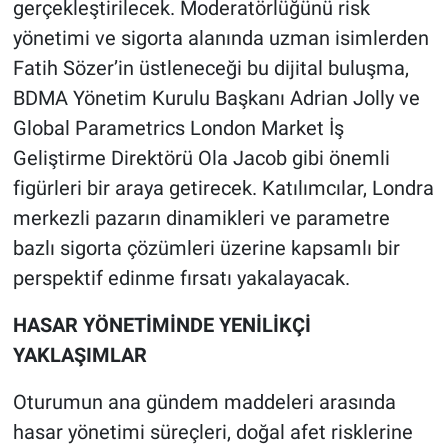
gerçekleştirilecek. Moderatörlüğünü risk
yönetimi ve sigorta alanında uzman isimlerden
Fatih Sözer’in üstleneceği bu dijital buluşma,
BDMA Yönetim Kurulu Başkanı Adrian Jolly ve
Global Parametrics London Market İş
Geliştirme Direktörü Ola Jacob gibi önemli
figürleri bir araya getirecek. Katılımcılar, Londra
merkezli pazarın dinamikleri ve parametre
bazlı sigorta çözümleri üzerine kapsamlı bir
perspektif edinme fırsatı yakalayacak.
HASAR YÖNETİMİNDE YENİLİKÇİ
YAKLAŞIMLAR
Oturumun ana gündem maddeleri arasında
hasar yönetimi süreçleri, doğal afet risklerine