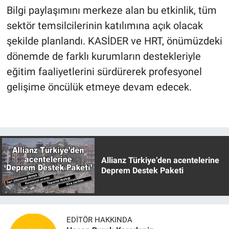
Bilgi paylaşımını merkeze alan bu etkinlik, tüm
sektör temsilcilerinin katılımına açık olacak
şekilde planlandı. KASİDER ve HRT, önümüzdeki
dönemde de farklı kurumların destekleriyle
eğitim faaliyetlerini sürdürerek profesyonel
gelişime öncülük etmeye devam edecek.
Allianz Türkiye’den acentelerine
Deprem Destek Paketi
EDITÖR HAKKINDA