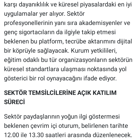
karşı dayanıklılık ve küresel piyasalardaki en iyi
uygulamalar yer alıyor. Sektör
profesyonellerinin yanı sıra akademisyenler ve
genç sigortacıların da ilgiyle takip etmesi
beklenen bu platform, tecrübe aktarımını dijital
bir köprüyle sağlayacak. Kurum yetkilileri,
eğitim odaklı bu tür organizasyonların sektörün
küresel standartlara ulaşması noktasında yol
gösterici bir rol oynayacağını ifade ediyor.
SEKTÖR TEMSİLCİLERİNE AÇIK KATILIM
SÜRECİ
Sektör paydaşlarının yoğun ilgi göstermesi
beklenen çevrim içi oturum, belirlenen tarihte
12.00 ile 13.30 saatleri arasında düzenlenecek.