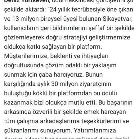
şekilde aktardı: “24 yıllık tecrübesiyle öne çıkan
ve 13 milyon bireysel üyesi bulunan Şikayetvar,
kullanıcıların geri bildirimlerini şeffaf bir şekilde
gözlemleyerek doğru stratejiyi geliştirmemize
oldukça katkı sağlayan bir platform.
Müşterilerimize, beklenti ve ihtiyaçları
doğrultusunda çözüm odaklı bir yaklaşım
sunmak için çaba harcıyoruz. Bunun
karşılığında aylık 30 milyon ziyaretçinin
buluştuğu köklü bir platformdan bu ödülü
kazanmak bizi oldukça mutlu etti. Bu başarının
arkasında özverili bir şekilde emek harcayan
tüm çalışma arkadaşlarıma teşekkürlerimi ve
şükranlarımı sunuyorum. Yatırımlarımıza