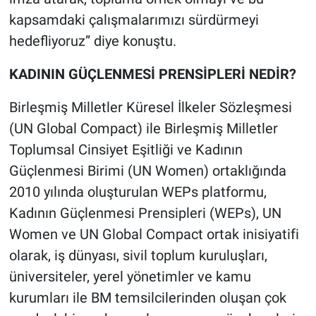
kapsamdaki çalışmalarımızı sürdürmeyi
hedefliyoruz” diye konuştu.
KADININ GÜÇLENMESİ PRENSİPLERİ NEDİR?
Birleşmiş Milletler Küresel İlkeler Sözleşmesi
(UN Global Compact) ile Birleşmiş Milletler
Toplumsal Cinsiyet Eşitliği ve Kadının
Güçlenmesi Birimi (UN Women) ortaklığında
2010 yılında oluşturulan WEPs platformu,
Kadının Güçlenmesi Prensipleri (WEPs), UN
Women ve UN Global Compact ortak inisiyatifi
olarak, iş dünyası, sivil toplum kuruluşları,
üniversiteler, yerel yönetimler ve kamu
kurumları ile BM temsilcilerinden oluşan çok