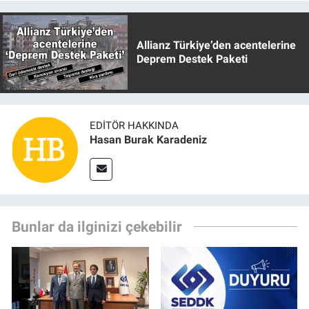
Allianz Türkiye’den acentelerine
Deprem Destek Paketi
EDITÖR HAKKINDA
Hasan Burak Karadeniz
Bunlar da ilginizi çekebilir