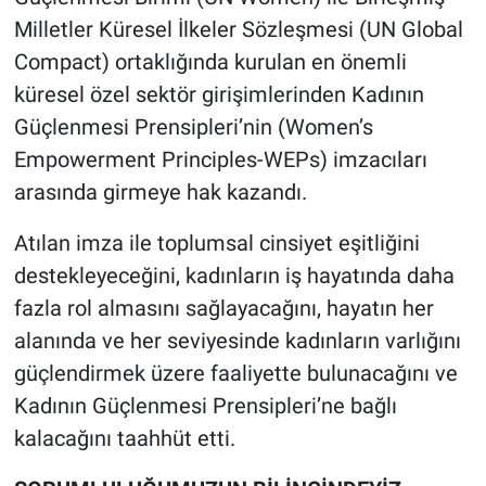
Milletler Küresel İlkeler Sözleşmesi (UN Global
Compact) ortaklığında kurulan en önemli
küresel özel sektör girişimlerinden Kadının
Güçlenmesi Prensipleri’nin (Women’s
Empowerment Principles-WEPs) imzacıları
arasında girmeye hak kazandı.
Atılan imza ile toplumsal cinsiyet eşitliğini
destekleyeceğini, kadınların iş hayatında daha
fazla rol almasını sağlayacağını, hayatın her
alanında ve her seviyesinde kadınların varlığını
güçlendirmek üzere faaliyette bulunacağını ve
Kadının Güçlenmesi Prensipleri’ne bağlı
kalacağını taahhüt etti.