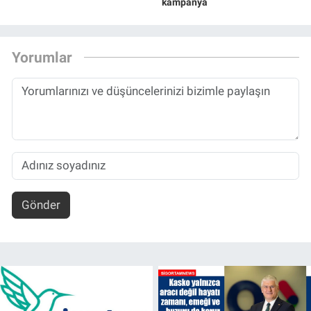
kampanya
Yorumlar
Gönder