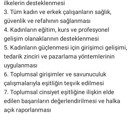
ilkelerin desteklenmesi
3. Tüm kadın ve erkek çalışanların sağlık,
güvenlik ve refahının sağlanması
4. Kadınların eğitim, kurs ve profesyonel
gelişim olanaklarının desteklenmesi
5. Kadınların güçlenmesi için girişimci gelişimi,
tedarik zinciri ve pazarlama yöntemlerinin
uygulanması
6. Toplumsal girişimler ve savunuculuk
çalışmalarıyla eşitliğin teşvik edilmesi
7. Toplumsal cinsiyet eşitliğine ilişkin elde
edilen başarıların değerlendirilmesi ve halka
açık raporlanması