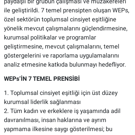
paydaşlı bir grubun çalışması ve müzakereleri
ile geliştirildi. 7 temel prensipten oluşan WEPs,
özel sektörün toplumsal cinsiyet eşitliğine
yönelik mevcut çalışmalarını güçlendirmesine,
kurumsal politikalar ve programlar
geliştirmesine, mevcut çalışmalarını, temel
göstergelerini ve raporlama uygulamalarını
analiz etmesine katkıda bulunmayı hedefliyor.
WEPs’İN 7 TEMEL PRENSİBİ
1. Toplumsal cinsiyet eşitliği için üst düzey
kurumsal liderlik sağlanması
2. Tüm kadın ve erkeklere iş yaşamında adil
davranılması, insan haklarına ve ayrım
yapmama ilkesine saygı gösterilmesi; bu