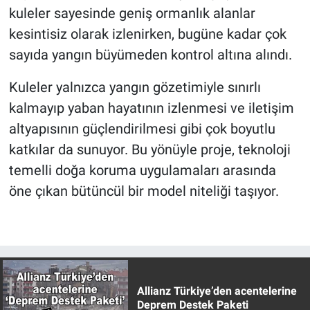
kuleler sayesinde geniş ormanlık alanlar
kesintisiz olarak izlenirken, bugüne kadar çok
sayıda yangın büyümeden kontrol altına alındı.
Kuleler yalnızca yangın gözetimiyle sınırlı
kalmayıp yaban hayatının izlenmesi ve iletişim
altyapısının güçlendirilmesi gibi çok boyutlu
katkılar da sunuyor. Bu yönüyle proje, teknoloji
temelli doğa koruma uygulamaları arasında
öne çıkan bütüncül bir model niteliği taşıyor.
Allianz Türkiye’den acentelerine
Deprem Destek Paketi