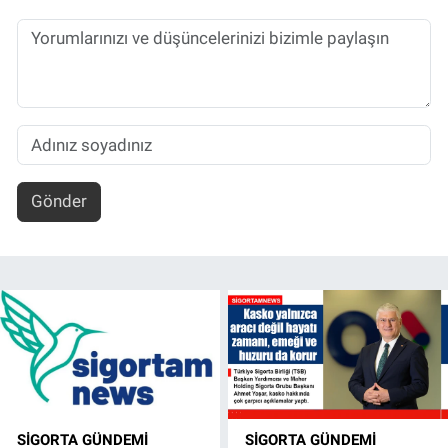
Gönder
SIGORTA GÜNDEMI
SIGORTA GÜNDEMI