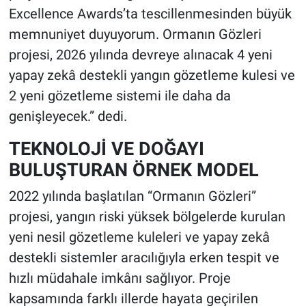
Excellence Awards’ta tescillenmesinden büyük
memnuniyet duyuyorum. Ormanın Gözleri
projesi, 2026 yılında devreye alınacak 4 yeni
yapay zekâ destekli yangın gözetleme kulesi ve
2 yeni gözetleme sistemi ile daha da
genişleyecek.” dedi.
TEKNOLOJİ VE DOĞAYI
BULUŞTURAN ÖRNEK MODEL
2022 yılında başlatılan “Ormanın Gözleri”
projesi, yangın riski yüksek bölgelerde kurulan
yeni nesil gözetleme kuleleri ve yapay zekâ
destekli sistemler aracılığıyla erken tespit ve
hızlı müdahale imkânı sağlıyor. Proje
kapsamında farklı illerde hayata geçirilen