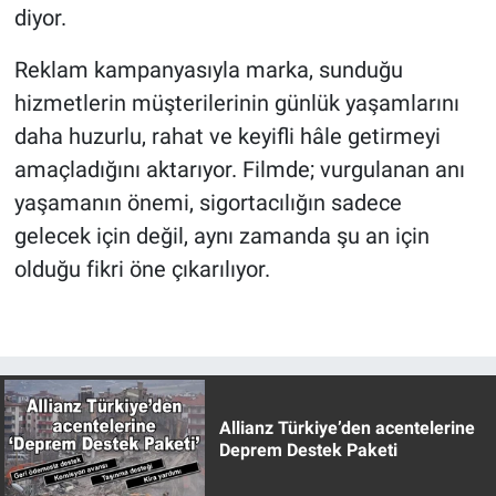
diyor.
Reklam kampanyasıyla marka, sunduğu
hizmetlerin müşterilerinin günlük yaşamlarını
daha huzurlu, rahat ve keyifli hâle getirmeyi
amaçladığını aktarıyor. Filmde; vurgulanan anı
yaşamanın önemi, sigortacılığın sadece
gelecek için değil, aynı zamanda şu an için
olduğu fikri öne çıkarılıyor.
Allianz Türkiye’den acentelerine
Deprem Destek Paketi