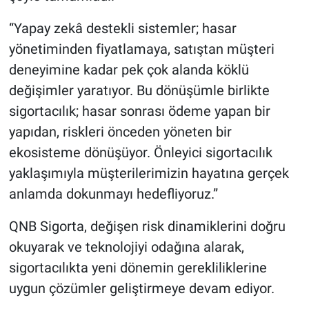
“Yapay zekâ destekli sistemler; hasar
yönetiminden fiyatlamaya, satıştan müşteri
deneyimine kadar pek çok alanda köklü
değişimler yaratıyor. Bu dönüşümle birlikte
sigortacılık; hasar sonrası ödeme yapan bir
yapıdan, riskleri önceden yöneten bir
ekosisteme dönüşüyor. Önleyici sigortacılık
yaklaşımıyla müşterilerimizin hayatına gerçek
anlamda dokunmayı hedefliyoruz.”
QNB Sigorta, değişen risk dinamiklerini doğru
okuyarak ve teknolojiyi odağına alarak,
sigortacılıkta yeni dönemin gerekliliklerine
uygun çözümler geliştirmeye devam ediyor.