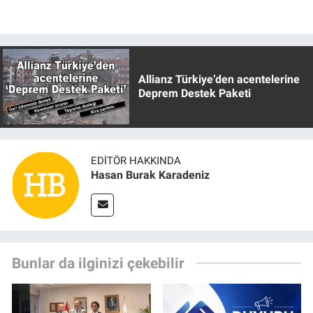
Allianz Türkiye’den acentelerine
Deprem Destek Paketi
EDITÖR HAKKINDA
Hasan Burak Karadeniz
Bunlar da ilginizi çekebilir