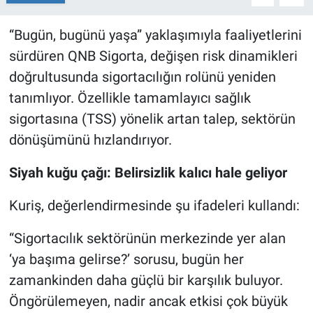
“Bugün, bugünü yaşa” yaklaşımıyla faaliyetlerini
sürdüren QNB Sigorta, değişen risk dinamikleri
doğrultusunda sigortacılığın rolünü yeniden
tanımlıyor. Özellikle tamamlayıcı sağlık
sigortasına (TSS) yönelik artan talep, sektörün
dönüşümünü hızlandırıyor.
Siyah kuğu çağı: Belirsizlik kalıcı hale geliyor
Kuriş, değerlendirmesinde şu ifadeleri kullandı:
“Sigortacılık sektörünün merkezinde yer alan
‘ya başıma gelirse?’ sorusu, bugün her
zamankinden daha güçlü bir karşılık buluyor.
Öngörülemeyen, nadir ancak etkisi çok büyük