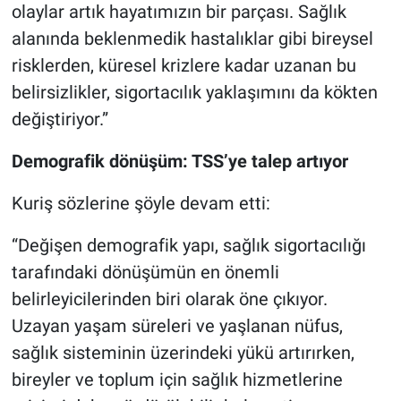
olaylar artık hayatımızın bir parçası. Sağlık
alanında beklenmedik hastalıklar gibi bireysel
risklerden, küresel krizlere kadar uzanan bu
belirsizlikler, sigortacılık yaklaşımını da kökten
değiştiriyor.”
Demografik dönüşüm: TSS’ye talep artıyor
Kuriş sözlerine şöyle devam etti:
“Değişen demografik yapı, sağlık sigortacılığı
tarafındaki dönüşümün en önemli
belirleyicilerinden biri olarak öne çıkıyor.
Uzayan yaşam süreleri ve yaşlanan nüfus,
sağlık sisteminin üzerindeki yükü artırırken,
bireyler ve toplum için sağlık hizmetlerine