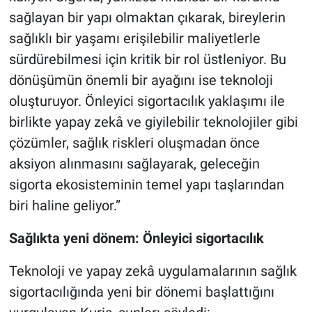
sağlayan bir yapı olmaktan çıkarak, bireylerin
sağlıklı bir yaşamı erişilebilir maliyetlerle
sürdürebilmesi için kritik bir rol üstleniyor. Bu
dönüşümün önemli bir ayağını ise teknoloji
oluşturuyor. Önleyici sigortacılık yaklaşımı ile
birlikte yapay zekâ ve giyilebilir teknolojiler gibi
çözümler, sağlık riskleri oluşmadan önce
aksiyon alınmasını sağlayarak, geleceğin
sigorta ekosisteminin temel yapı taşlarından
biri haline geliyor.”
Sağlıkta yeni dönem: Önleyici sigortacılık
Teknoloji ve yapay zekâ uygulamalarının sağlık
sigortacılığında yeni bir dönemi başlattığını