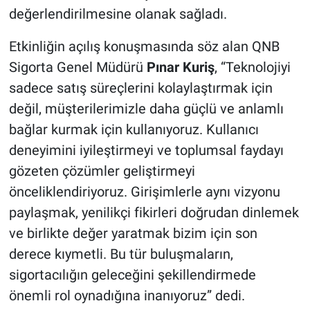
değerlendirilmesine olanak sağladı.
Etkinliğin açılış konuşmasında söz alan QNB
Sigorta Genel Müdürü
Pınar Kuriş
, “Teknolojiyi
sadece satış süreçlerini kolaylaştırmak için
değil, müşterilerimizle daha güçlü ve anlamlı
bağlar kurmak için kullanıyoruz. Kullanıcı
deneyimini iyileştirmeyi ve toplumsal faydayı
gözeten çözümler geliştirmeyi
önceliklendiriyoruz. Girişimlerle aynı vizyonu
paylaşmak, yenilikçi fikirleri doğrudan dinlemek
ve birlikte değer yaratmak bizim için son
derece kıymetli. Bu tür buluşmaların,
sigortacılığın geleceğini şekillendirmede
önemli rol oynadığına inanıyoruz” dedi.