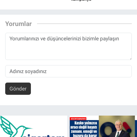
Yorumlar
Gönder