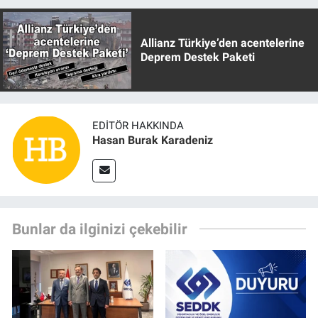
Allianz Türkiye’den acentelerine
Deprem Destek Paketi
EDITÖR HAKKINDA
Hasan Burak Karadeniz
Bunlar da ilginizi çekebilir