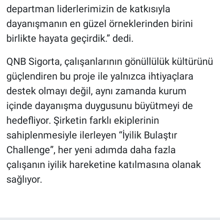
departman liderlerimizin de katkısıyla
dayanışmanın en güzel örneklerinden birini
birlikte hayata geçirdik.” dedi.
QNB Sigorta, çalışanlarının gönüllülük kültürünü
güçlendiren bu proje ile yalnızca ihtiyaçlara
destek olmayı değil, aynı zamanda kurum
içinde dayanışma duygusunu büyütmeyi de
hedefliyor. Şirketin farklı ekiplerinin
sahiplenmesiyle ilerleyen “İyilik Bulaştır
Challenge”, her yeni adımda daha fazla
çalışanın iyilik hareketine katılmasına olanak
sağlıyor.