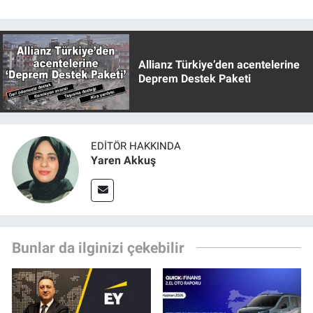
Allianz Türkiye’den acentelerine
Deprem Destek Paketi
EDITÖR HAKKINDA
Yaren Akkuş
Bunlar da ilginizi çekebilir