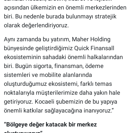
açısından ülkemizin en önemli merkezlerinden
biri. Bu nedenle burada bulunmayı stratejik
olarak değerlendiriyoruz.
Aynı zamanda bu yatırım, Maher Holding
bünyesinde geliştirdiğimiz Quick Finansall
ekosisteminin sahadaki önemli halkalarından
biri. Bugün sigorta, finansman, ödeme
sistemleri ve mobilite alanlarında
oluşturduğumuz ekosistemi, farklı temas
noktalarıyla müşterilerimize daha yakın hale
getiriyoruz. Kocaeli şubemizin de bu yapıya
önemli katkılar sağlayacağına inanıyoruz.”
“Bölgeye değer katacak bir merkez