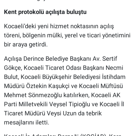
Kent protokolü açılışta buluştu
Kocaeli’deki yeni hizmet noktasının açılış
töreni, bölgenin mülki, yerel ve ticari yönetimini
bir araya getirdi.
Açılışa Derince Belediye Başkanı Av. Sertif
Gökçe, Kocaeli Ticaret Odası Başkanı Necmi
Bulut, Kocaeli Büyükşehir Belediyesi İstihdam
Müdürü Öztekin Kaşukçi ve Kocaeli Müftüsü
Mehmet Sönmezoğlu katılırken, Kocaeli AK
Parti Milletvekili Veysel Tipioğlu ve Kocaeli İl
Ticaret Müdürü Veysi Uzun da tebrik
mesajlarını iletti.