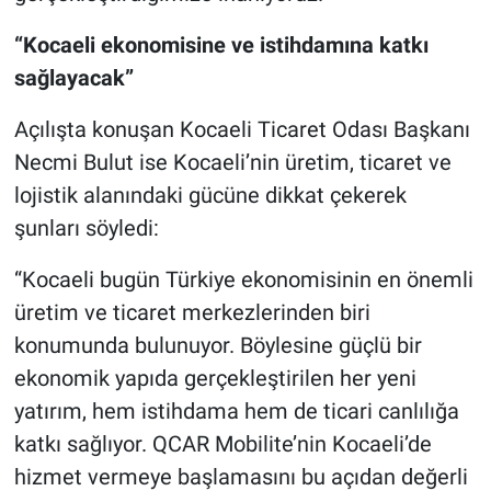
“Kocaeli ekonomisine ve istihdamına katkı
sağlayacak”
Açılışta konuşan Kocaeli Ticaret Odası Başkanı
Necmi Bulut ise Kocaeli’nin üretim, ticaret ve
lojistik alanındaki gücüne dikkat çekerek
şunları söyledi:
“Kocaeli bugün Türkiye ekonomisinin en önemli
üretim ve ticaret merkezlerinden biri
konumunda bulunuyor. Böylesine güçlü bir
ekonomik yapıda gerçekleştirilen her yeni
yatırım, hem istihdama hem de ticari canlılığa
katkı sağlıyor. QCAR Mobilite’nin Kocaeli’de
hizmet vermeye başlamasını bu açıdan değerli