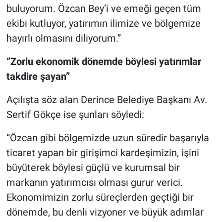
buluyorum. Özcan Bey’i ve emeği geçen tüm
ekibi kutluyor, yatırımın ilimize ve bölgemize
hayırlı olmasını diliyorum.”
“Zorlu ekonomik dönemde böylesi yatırımlar
takdire şayan”
Açılışta söz alan Derince Belediye Başkanı Av.
Sertif Gökçe ise şunları söyledi:
“Özcan gibi bölgemizde uzun süredir başarıyla
ticaret yapan bir girişimci kardeşimizin, işini
büyüterek böylesi güçlü ve kurumsal bir
markanın yatırımcısı olması gurur verici.
Ekonomimizin zorlu süreçlerden geçtiği bir
dönemde, bu denli vizyoner ve büyük adımlar