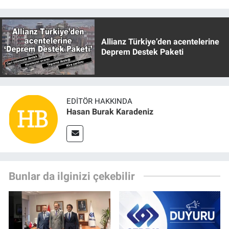
Allianz Türkiye’den acentelerine
Deprem Destek Paketi
EDITÖR HAKKINDA
Hasan Burak Karadeniz
Bunlar da ilginizi çekebilir