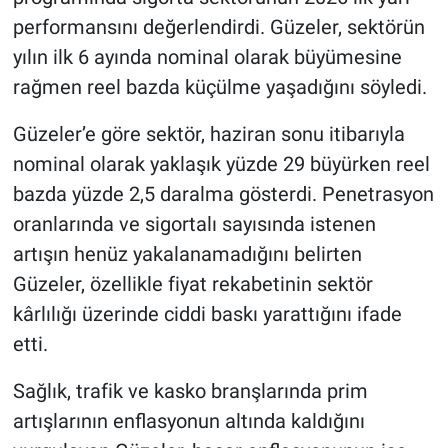
performansını değerlendirdi. Güzeler, sektörün
yılın ilk 6 ayında nominal olarak büyümesine
rağmen reel bazda küçülme yaşadığını söyledi.
Güzeler’e göre sektör, haziran sonu itibarıyla
nominal olarak yaklaşık yüzde 29 büyürken reel
bazda yüzde 2,5 daralma gösterdi. Penetrasyon
oranlarında ve sigortalı sayısında istenen
artışın henüz yakalanamadığını belirten
Güzeler, özellikle fiyat rekabetinin sektör
kârlılığı üzerinde ciddi baskı yarattığını ifade
etti.
Sağlık, trafik ve kasko branşlarında prim
artışlarının enflasyonun altında kaldığını