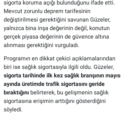
sigorta koruma açığı bulunduğunu ifade etti.
Mevcut zorunlu deprem tarifesinin
değiştirilmesi gerektiğini savunan Güzeler,
yalnızca bina inşa değerinin değil, konutun
gerçek piyasa değerinin de güvence altına
alınması gerektiğini vurguladı.
Programın en dikkat çekici açıklamalarından
biri ise sağlık sigortasıyla ilgili oldu. Güzeler,
sigorta tarihinde ilk kez sağlık branşının mayıs
ayında üretimde trafik sigortasını geride
bıraktığını
belirterek, bu gelişmenin sağlık
sigortasına erişimin arttığını gösterdiğini
söyledi.