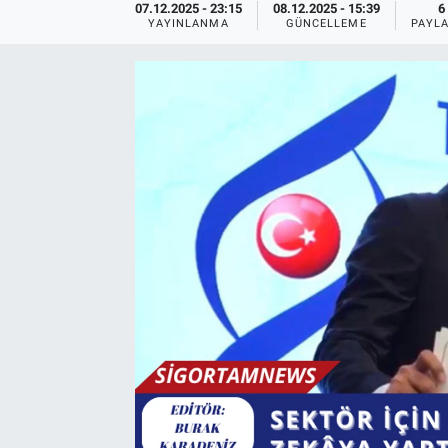
07.12.2025 - 23:15
08.12.2025 - 15:39
6
YAYINLANMA
GÜNCELLEME
PAYL