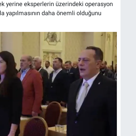
mek yerine eksperlerin üzerindeki operasyon
la yapılmasının daha önemli olduğunu