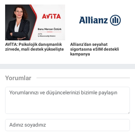
AVİTA: Psikolojik danışmanlık
Allianz’dan seyahat
zirvede, mali destek yükselişte
sigortasına eSIM destekli
kampanya
Yorumlar