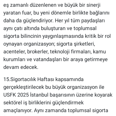
eş zamanlı düzenlenen ve büyük bir sinerji
yaratan fuar, bu yeni dönemle birlikte bağlarını
daha da güçlendiriyor. Her yıl tüm paydaşları
aynı çatı altında buluşturan ve toplumsal
sigorta bilincinin yaygınlaşmasında kritik bir rol
oynayan organizasyon; sigorta şirketleri,
acenteler, brokerler, teknoloji firmaları, kamu
kurumları ve vatandaşları bir araya getirmeye
devam edecek.
15.Sigortacılık Haftası kapsamında
gerçekleştirilecek bu büyük organizasyon ile
USFK 2025 İstanbul başarısının üzerine koyarak
sektörel iş birliklerini güçlendirmek
amaçlanıyor. Aynı zamanda toplumsal sigorta