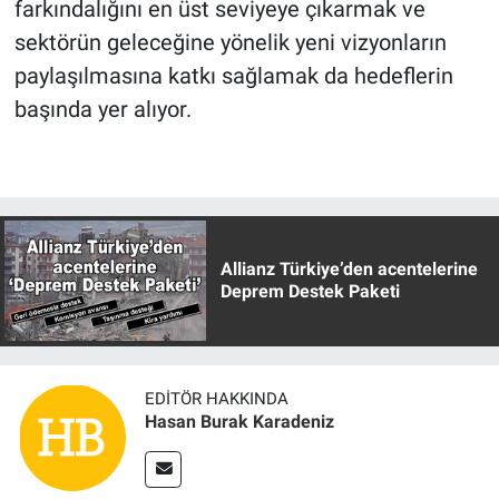
farkındalığını en üst seviyeye çıkarmak ve
sektörün geleceğine yönelik yeni vizyonların
paylaşılmasına katkı sağlamak da hedeflerin
başında yer alıyor.
Allianz Türkiye’den acentelerine
Deprem Destek Paketi
EDITÖR HAKKINDA
Hasan Burak Karadeniz