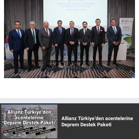
Allianz Türkiye’den acentelerine
Deprem Destek Paketi